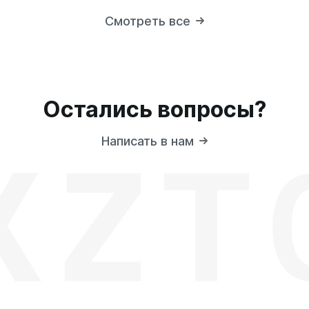
Смотреть все
Остались вопросы?
Написать в нам