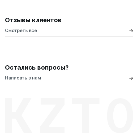
Отзывы клиентов
Смотреть все
Остались вопросы?
Написать в нам