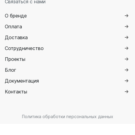
Связаться с нами
О бренде
Оплата
Доставка
Сотрудничество
Проекты
Блог
Документация
Контакты
Политика обработки персональных данных
Разработка и поддержка