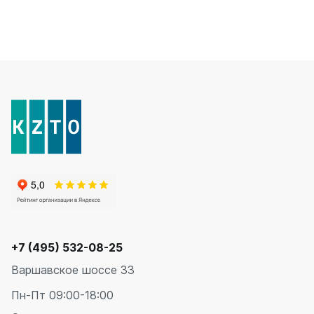
+7 (495) 532-08-25
Варшавское шоссе 33
Пн-Пт 09:00-18:00