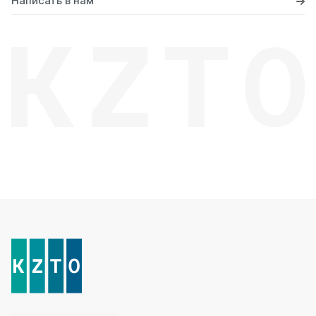
Написать в нам