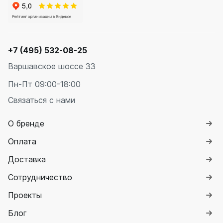
+7 (495) 532-08-25
Варшавское шоссе 33
Пн-Пт 09:00-18:00
Связаться с нами
О бренде
Оплата
Доставка
Сотрудничество
Проекты
Блог