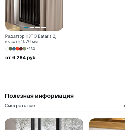
Радиатор КЗТО Bataria 2,
высота 1076 мм
+130
от 6 284 руб.
Полезная информация
Смотреть все