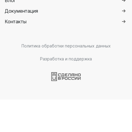
Блог
Документация
Контакты
Политика обработки персональных данных
Разработка и поддержка