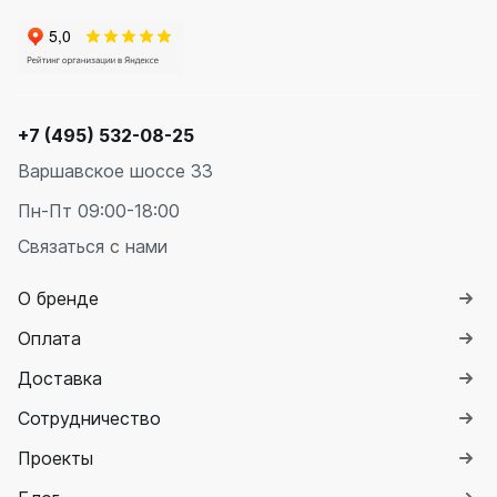
+7 (495) 532-08-25
Варшавское шоссе 33
Пн-Пт 09:00-18:00
Связаться с нами
О бренде
Оплата
Доставка
Сотрудничество
Проекты