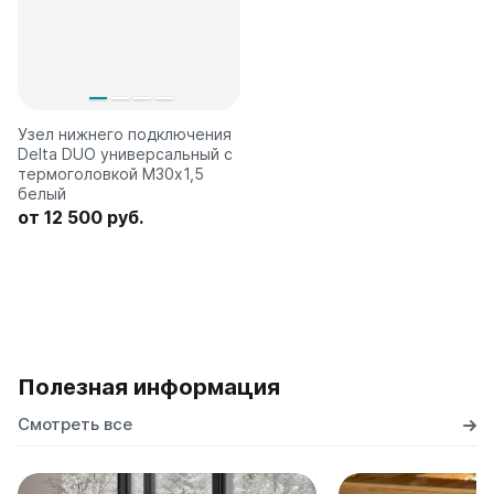
Узел нижнего подключения
Delta DUO универсальный с
термоголовкой М30х1,5
белый
от 12 500 руб.
Полезная информация
Смотреть все