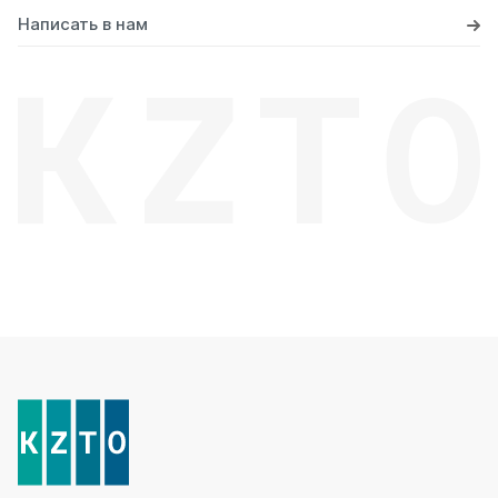
Написать в нам