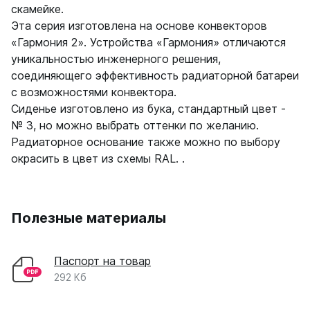
скамейке.
Эта серия изготовлена на основе конвекторов
«Гармония 2». Устройства «Гармония» отличаются
уникальностью инженерного решения,
соединяющего эффективность радиаторной батареи
с возможностями конвектора.
Сиденье изготовлено из бука, стандартный цвет -
№ 3, но можно выбрать оттенки по желанию.
Радиаторное основание также можно по выбору
окрасить в цвет из схемы RAL. .
Полезные материалы
Паспорт на товар
292 Кб