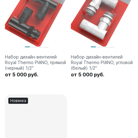
Набор дизайн-вентилей
Набор дизайн-вентилей
Royal Thermo PIANO, прямой
Royal Thermo PIANO, угловой
(черный) 1/2"
(белый) 1/2"
от 5 000 руб.
от 5 000 руб.
Новинка