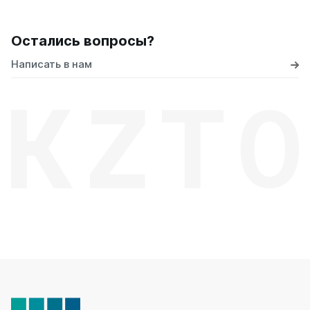
Остались вопросы?
Написать в нам