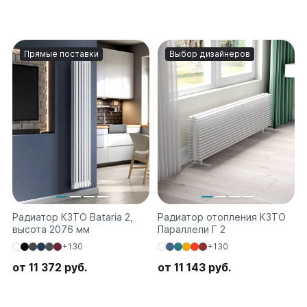
Прямые поставки
Выбор дизайнеров
Радиатор КЗТО Bataria 2,
Радиатор отопления КЗТО
высота 2076 мм
Параллели Г 2
+130
+130
от 11 372 руб.
от 11 143 руб.