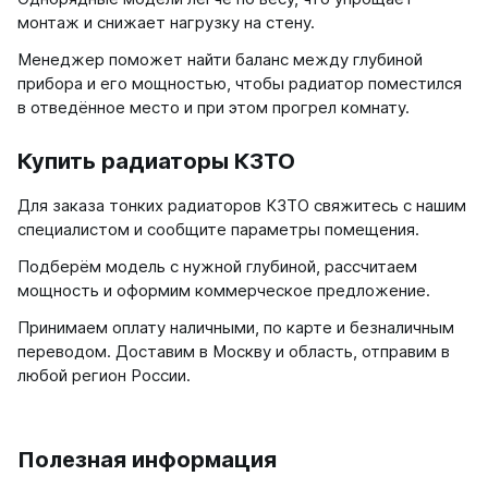
монтаж и снижает нагрузку на стену.
Менеджер поможет найти баланс между глубиной
прибора и его мощностью, чтобы радиатор поместился
в отведённое место и при этом прогрел комнату.
Купить радиаторы КЗТО
Для заказа тонких радиаторов КЗТО свяжитесь с нашим
специалистом и сообщите параметры помещения.
Подберём модель с нужной глубиной, рассчитаем
мощность и оформим коммерческое предложение.
Принимаем оплату наличными, по карте и безналичным
переводом. Доставим в Москву и область, отправим в
любой регион России.
Полезная информация