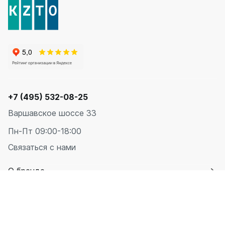
+7 (495) 532-08-25
Варшавское шоссе 33
Пн-Пт 09:00-18:00
Связаться с нами
О бренде
Оплата
Доставка
Вертикальный
14