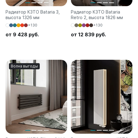
Радиатор КЗТО Bataria 3,
Радиатор КЗТО Bataria
высота 1326 мм
Retro 2, высота 1826 мм
+130
+130
от 9 428 руб.
от 12 839 руб.
Волна выгоды