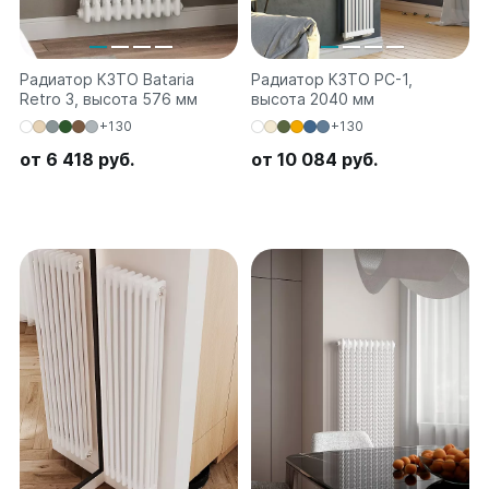
Радиатор КЗТО Bataria
Радиатор КЗТО РС-1,
Retro 3, высота 576 мм
высота 2040 мм
+130
+130
от 6 418 руб.
от 10 084 руб.