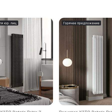
ля юр. лиц
Горячее предложение