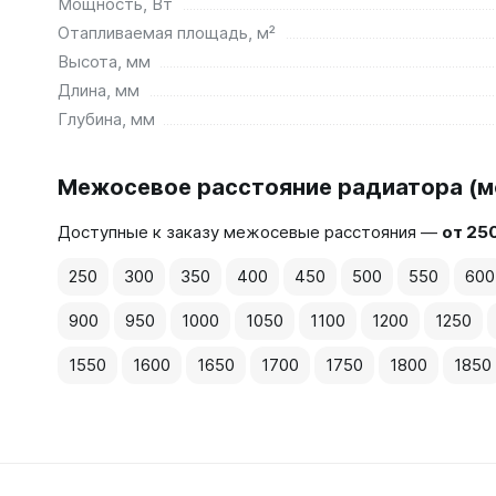
Мощность, Вт
Отапливаемая площадь, м²
Высота, мм
Длина, мм
Глубина, мм
Межосевое расстояние радиатора (мо
Доступные к заказу межосевые расстояния —
от 25
250
300
350
400
450
500
550
600
900
950
1000
1050
1100
1200
1250
1550
1600
1650
1700
1750
1800
1850