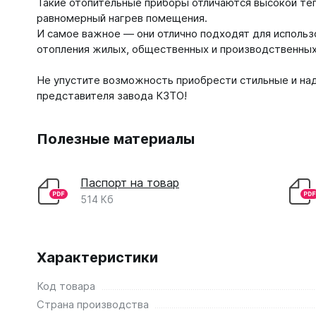
Такие отопительные приборы отличаются высокой те
равномерный нагрев помещения.
И самое важное — они отлично подходят для использ
отопления жилых, общественных и производственных
Не упустите возможность приобрести стильные и на
представителя завода КЗТО!
Полезные материалы
Паспорт на товар
514 Кб
Характеристики
Код товара
Страна производства