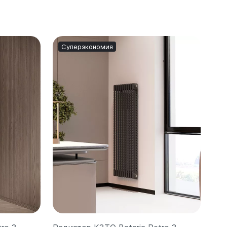
Суперэкономия