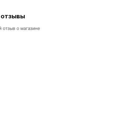
и отзывы
 отзыв о магазине