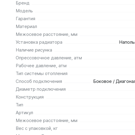
Бренд
Модель
Гарантия
Материал
Межосевое расстояние, мм
Установка радиатора
Наполь
Наличие рисунка
Опрессовочное давление, атм
Рабочее давление, атм
Тип системы отопления
Способ подключения
Боковое / Диагона
Диаметр подключения
Конструкция
Тип
Артикул
Межосевое расстояние, мм
Вес с упаковкой, кг