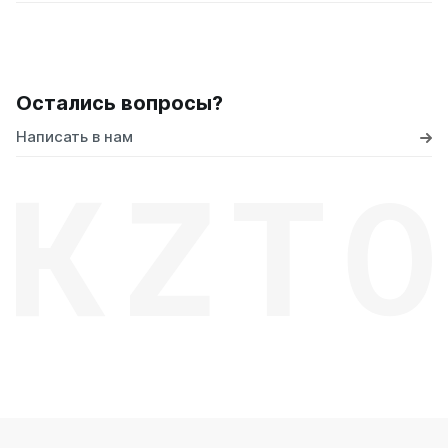
Остались вопросы?
Написать в нам