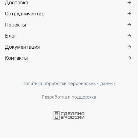
Доставка
Сотрудничество
Проекты
Блог
Документация
Контакты
Политика обработки персональных данных
Разработка и поддержка