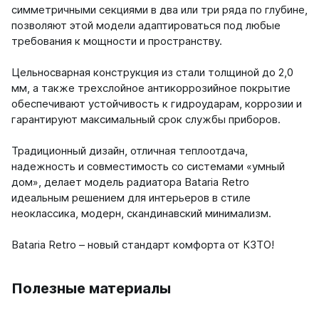
симметричными секциями в два или три ряда по глубине,
позволяют этой модели адаптироваться под любые
требования к мощности и пространству.
Цельносварная конструкция из стали толщиной до 2,0
мм, а также трехслойное антикоррозийное покрытие
обеспечивают устойчивость к гидроударам, коррозии и
гарантируют максимальный срок службы приборов.
Традиционный дизайн, отличная теплоотдача,
надежность и совместимость со системами «умный
дом», делает модель радиатора Bataria Retro
идеальным решением для интерьеров в стиле
неоклассика, модерн, скандинавский минимализм.
Bataria Retro – новый стандарт комфорта от КЗТО!
Полезные материалы