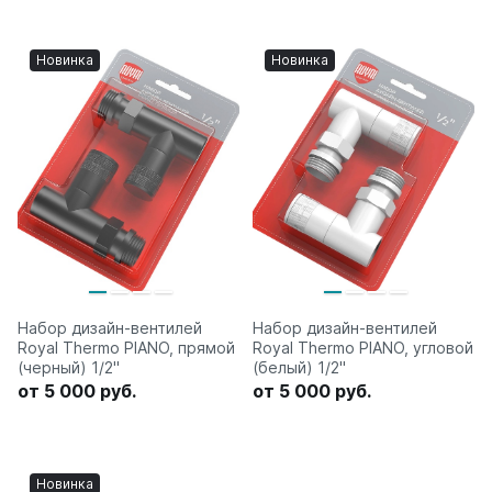
Новинка
Новинка
Набор дизайн-вентилей
Набор дизайн-вентилей
Royal Thermo PIANO, прямой
Royal Thermo PIANO, угловой
(черный) 1/2"
(белый) 1/2"
от 5 000 руб.
от 5 000 руб.
Новинка