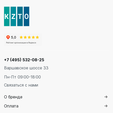
+7 (495) 532-08-25
Варшавское шоссе 33
Пн-Пт 09:00-18:00
Связаться с нами
О бренде
Оплата