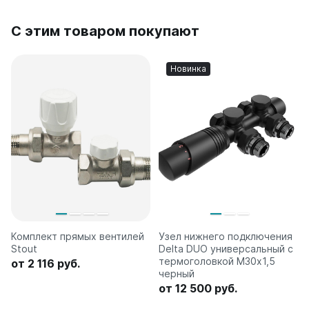
С этим товаром покупают
Новинка
Комплект прямых вентилей
Узел нижнего подключения
Stout
Delta DUO универсальный с
термоголовкой М30х1,5
от 2 116 руб.
черный
от 12 500 руб.