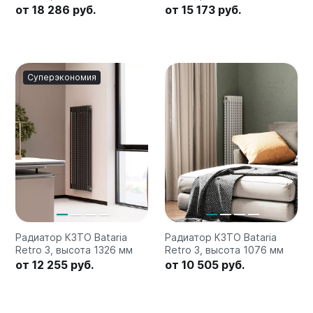
от 18 286 руб.
от 15 173 руб.
Суперэкономия
Радиатор КЗТО Bataria
Радиатор КЗТО Bataria
Retro 3, высота 1326 мм
Retro 3, высота 1076 мм
от 12 255 руб.
от 10 505 руб.