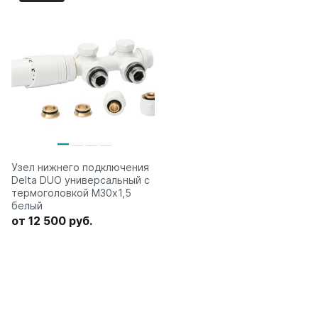
Узел нижнего подключения
Delta DUO универсальный с
термоголовкой М30х1,5
белый
от 12 500 руб.