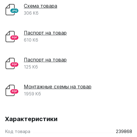
Схема товара
306 Кб
Паспорт на товар
610 Кб
Паспорт на товар
125 Кб
Монтажные схемы на товар
1959 Кб
Характеристики
Код товара
239868