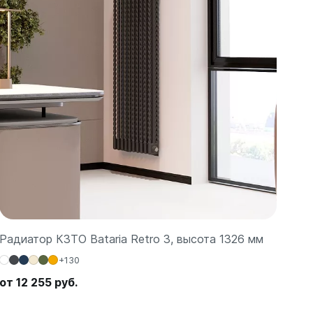
Радиатор КЗТО Bataria Retro 3, высота 1326 мм
+130
от 12 255 руб.