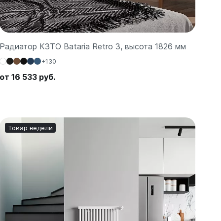
Радиатор КЗТО Bataria Retro 3, высота 1826 мм
+130
от 16 533 руб.
Товар недели