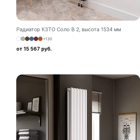
Радиатор КЗТО Соло В 2, высота 1534 мм
+130
от 15 567 руб.