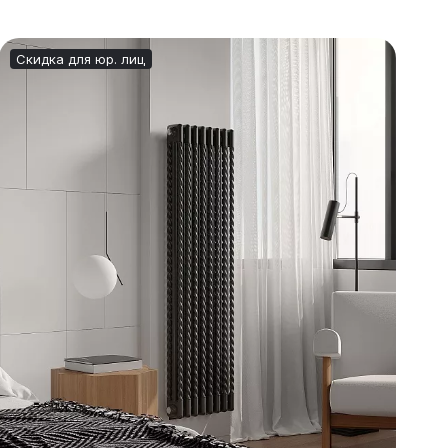
Скидка для юр. лиц