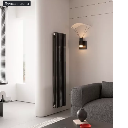
Лучшая цена