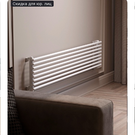
Скидка для юр. лиц