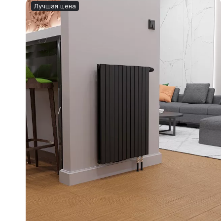
Лучшая цена