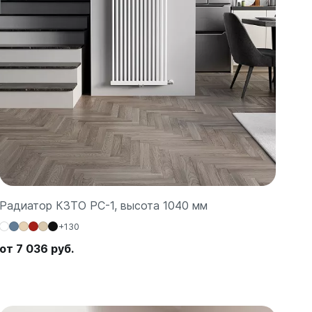
Радиатор КЗТО РС-1, высота 1040 мм
+130
от 7 036 руб.