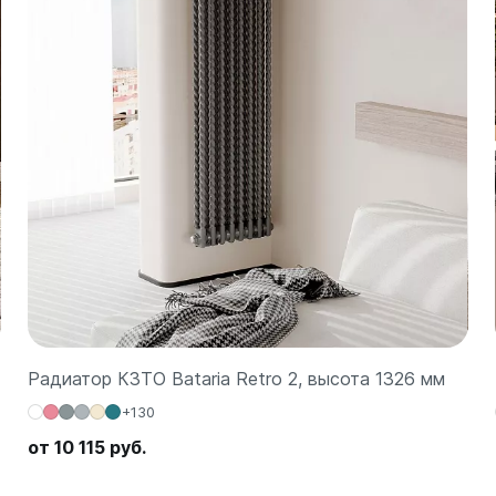
Радиатор КЗТО Bataria Retro 2, высота 1326 мм
+130
от 10 115 руб.