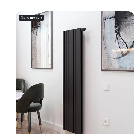
Эксклюзив