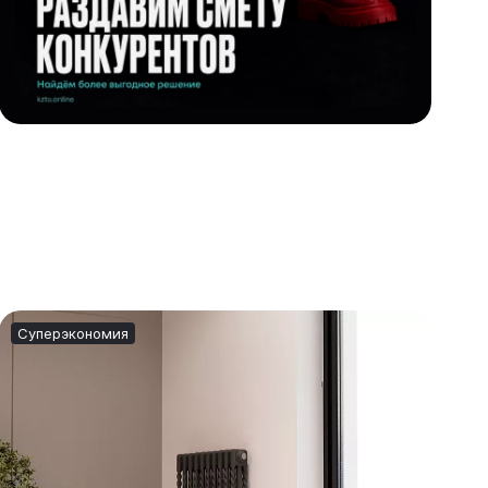
Суперэкономия