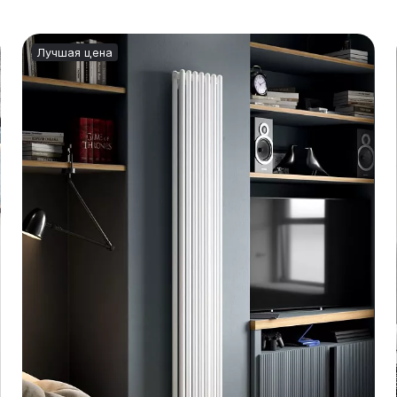
Лучшая цена