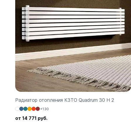
Радиатор отопления КЗТО Quadrum 30 H 2
+130
от 14 771 руб.