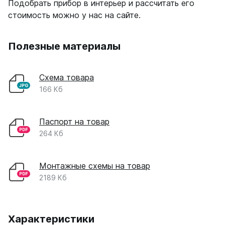
Подобрать прибор в интерьер и рассчитать его
стоимость можно у нас на сайте.
Полезные материалы
Схема товара
166 Кб
Паспорт на товар
264 Кб
Монтажные схемы на товар
2189 Кб
Характеристики