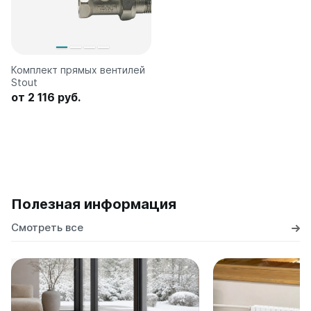
Комплект прямых вентилей
Stout
от 2 116 руб.
Полезная информация
Смотреть все