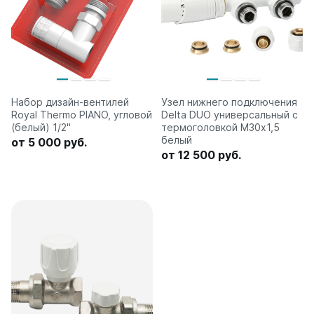
Набор дизайн-вентилей
Узел нижнего подключения
Royal Thermo PIANO, угловой
Delta DUO универсальный с
(белый) 1/2"
термоголовкой М30х1,5
белый
от 5 000 руб.
от 12 500 руб.