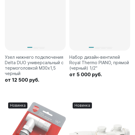
Узел нижнего подключения
Набор дизайн-вентилей
Delta DUO универсальный с
Royal Thermo PIANO, прямой
термоголовкой М30х1,5
(черный) 1/2"
черный
от 5 000 руб.
от 12 500 руб.
Новинка
Новинка