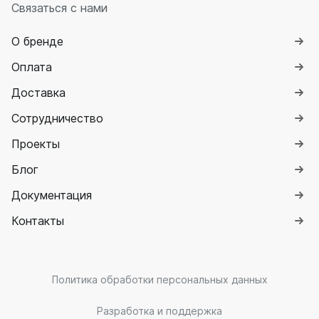
Связаться с нами
О бренде
Оплата
Доставка
Сотрудничество
Проекты
Блог
Документация
Контакты
Политика обработки персональных данных
Разработка и поддержка