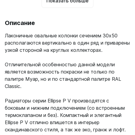
Показать больше
Описание
Лаконичные овальные колонки сечением 30х50
располагаются вертикально в один ряд и приварены
узкой стороной на круглых коллекторах.
Отличительной особенностью данной модели
является возможность покраски не только по
палитре Муар, но и по стандартной палитре RAL
Classic.
Радиаторы серии Ellipse P V производятся с
боковым и нижним подключением (со встроенным
термоклапаном и без). Компактный и элегантный
Ellipse P V отлично впишется в интерьер
скандинавского стиля, а так же эко, гранж и лофт.