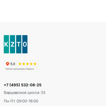
+7 (495) 532-08-25
Варшавское шоссе 33
Пн-Пт 09:00-18:00