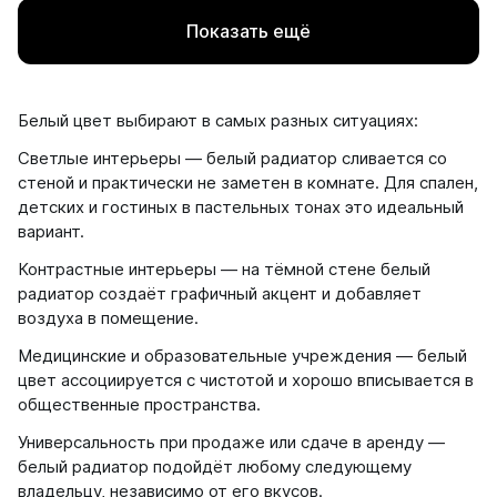
Показать ещё
Белый цвет выбирают в самых разных ситуациях:
Светлые интерьеры — белый радиатор сливается со
стеной и практически не заметен в комнате. Для спален,
детских и гостиных в пастельных тонах это идеальный
вариант.
Контрастные интерьеры — на тёмной стене белый
радиатор создаёт графичный акцент и добавляет
воздуха в помещение.
Медицинские и образовательные учреждения — белый
цвет ассоциируется с чистотой и хорошо вписывается в
общественные пространства.
Универсальность при продаже или сдаче в аренду —
белый радиатор подойдёт любому следующему
владельцу, независимо от его вкусов.