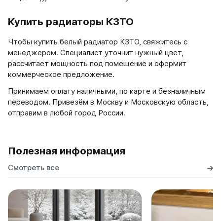
Купить радиаторы КЗТО
Чтобы купить белый радиатор КЗТО, свяжитесь с
менеджером. Специалист уточнит нужный цвет,
рассчитает мощность под помещение и оформит
коммерческое предложение.
Принимаем оплату наличными, по карте и безналичным
переводом. Привезём в Москву и Московскую область,
отправим в любой город России.
Полезная информация
Смотреть все