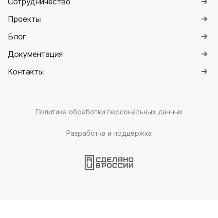
Сотрудничество
Проекты
Блог
Документация
Контакты
Политика обработки персональных данных
Разработка и поддержка