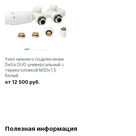
Узел нижнего подключения
Delta DUO универсальный с
термоголовкой М30х1,5
белый
от 12 500 руб.
Полезная информация