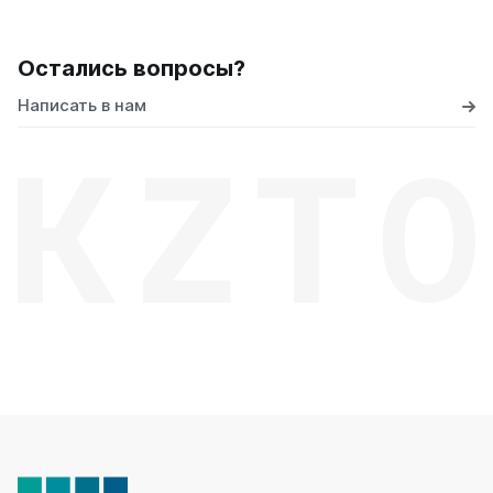
Остались вопросы?
Написать в нам