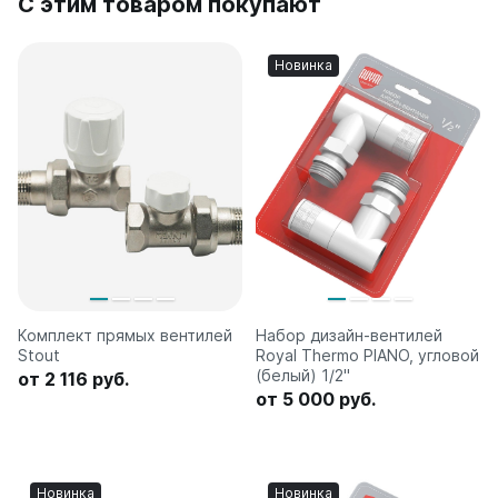
С этим товаром покупают
Новинка
Комплект прямых вентилей
Набор дизайн-вентилей
Stout
Royal Thermo PIANO, угловой
(белый) 1/2"
от 2 116 руб.
от 5 000 руб.
Новинка
Новинка