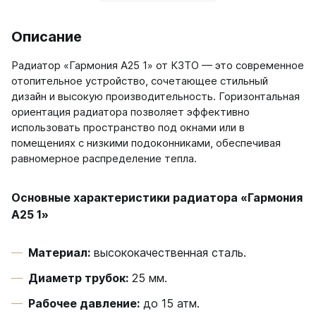
Описание
Радиатор «Гармония А25 1» от КЗТО — это современное
отопительное устройство, сочетающее стильный
дизайн и высокую производительность. Горизонтальная
ориентация радиатора позволяет эффективно
использовать пространство под окнами или в
помещениях с низкими подоконниками, обеспечивая
равномерное распределение тепла.
Основные характеристики радиатора «Гармония
А25 1»
Материал:
высококачественная сталь.
Диаметр трубок:
25 мм.
Рабочее давление:
до 15 атм.