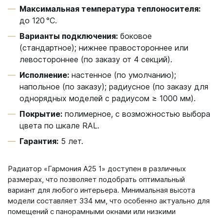
Максимальная температура теплоносителя:
до 120 °C.
Варианты подключения:
боковое
(стандартное); нижнее правостороннее или
левостороннее (по заказу от 4 секций).
Исполнение:
настенное (по умолчанию);
напольное (по заказу); радиусное (по заказу для
однорядных моделей с радиусом ≥ 1000 мм).
Покрытие:
полимерное, с возможностью выбора
цвета по шкале RAL.
Гарантия:
5 лет.
Радиатор «Гармония А25 1» доступен в различных
размерах, что позволяет подобрать оптимальный
вариант для любого интерьера. Минимальная высота
модели составляет 334 мм, что особенно актуально для
помещений с панорамными окнами или низкими