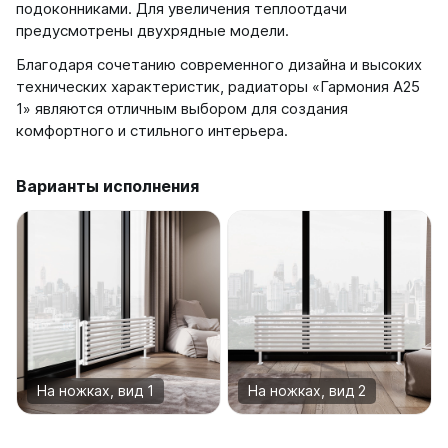
подоконниками. Для увеличения теплоотдачи
предусмотрены двухрядные модели.
Благодаря сочетанию современного дизайна и высоких
технических характеристик, радиаторы «Гармония А25
1» являются отличным выбором для создания
комфортного и стильного интерьера.
Варианты исполнения
На ножках, вид 1
На ножках, вид 2