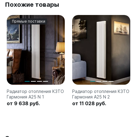
Похожие товары
Прямые поставки
Радиатор отопления КЗТО
Радиатор отопления КЗТО
Гармония А25 N 1
Гармония А25 N 2
от 9 638 руб.
от 11 028 руб.