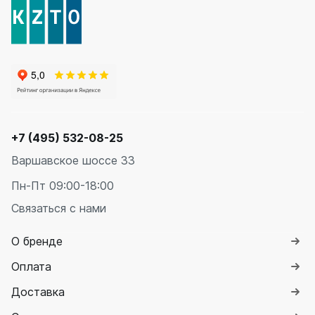
+7 (495) 532-08-25
Варшавское шоссе 33
Пн-Пт 09:00-18:00
Связаться с нами
О бренде
Оплата
Доставка