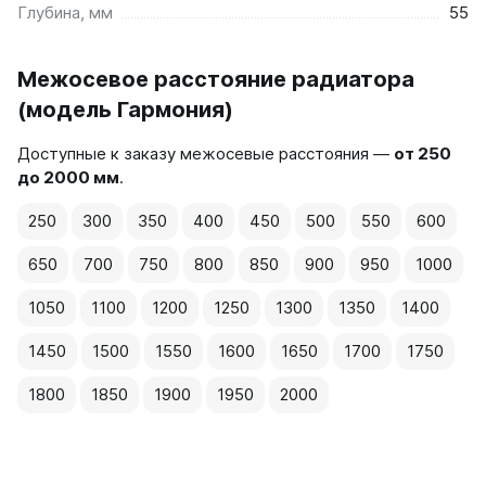
Глубина, мм
55
Межосевое расстояние радиатора
(модель Гармония)
Доступные к заказу межосевые расстояния —
от 250
до 2000 мм
.
250
300
350
400
450
500
550
600
650
700
750
800
850
900
950
1000
1050
1100
1200
1250
1300
1350
1400
1450
1500
1550
1600
1650
1700
1750
1800
1850
1900
1950
2000