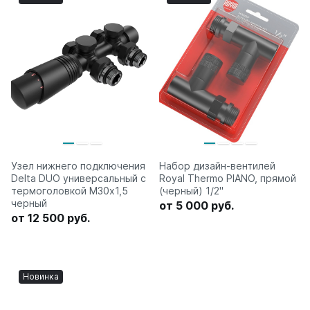
Узел нижнего подключения
Набор дизайн-вентилей
Delta DUO универсальный с
Royal Thermo PIANO, прямой
термоголовкой М30х1,5
(черный) 1/2"
черный
от 5 000 руб.
от 12 500 руб.
Новинка