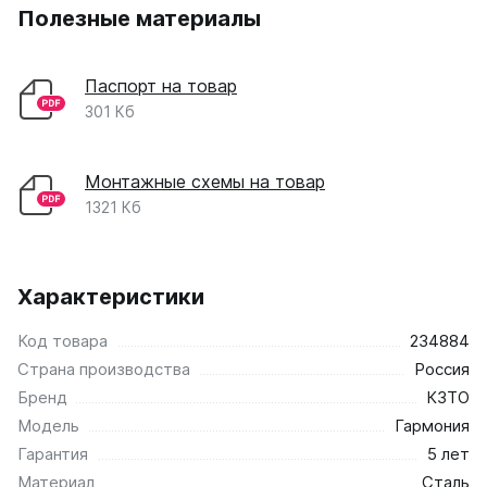
Полезные материалы
Паспорт на товар
301 Кб
Монтажные схемы на товар
1321 Кб
Характеристики
Код товара
234884
Страна производства
Россия
Бренд
КЗТО
Модель
Гармония
Гарантия
5 лет
Материал
Сталь