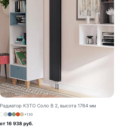
Радиатор КЗТО Соло В 2, высота 1784 мм
+130
от 16 938 руб.