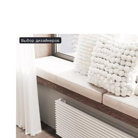
Выбор дизайнеров