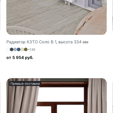
Радиатор КЗТО Соло В 1, высота 334 мм
+130
от 5 954 руб.
Прямые поставки