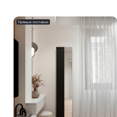
Прямые поставки