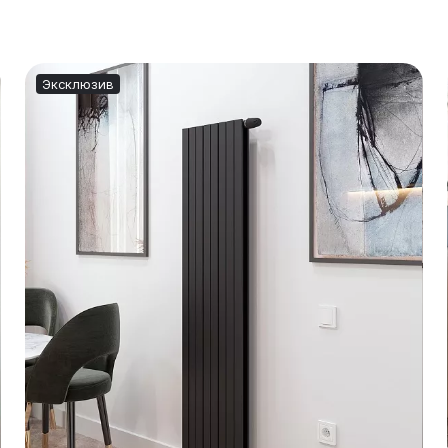
Эксклюзив