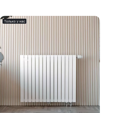
Только у нас