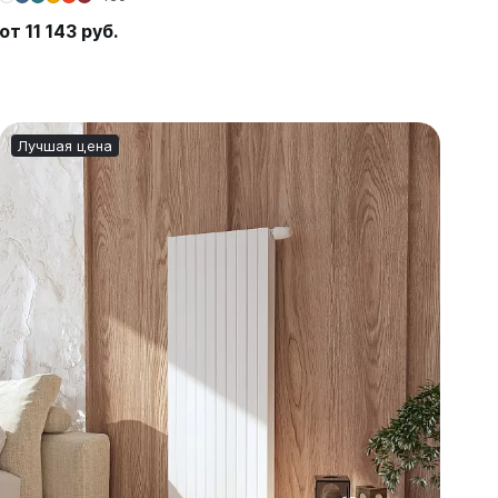
от 11 143 руб.
Лучшая цена