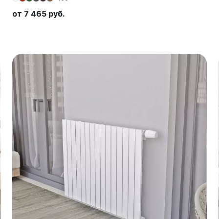
от 7 465 руб.