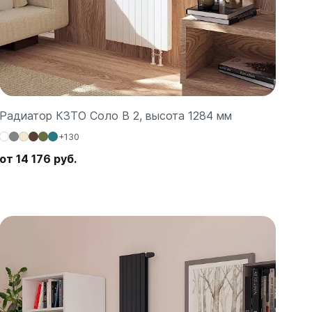
Радиатор КЗТО Соло В 2, высота 1284 мм
+130
от 14 176 руб.