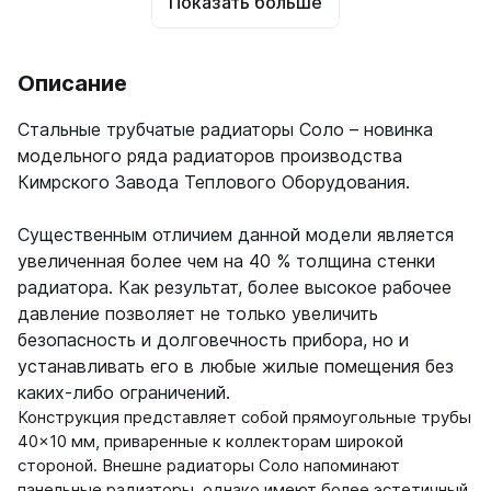
Показать больше
Описание
Стальные трубчатые радиаторы Соло – новинка
модельного ряда радиаторов производства
Кимрского Завода Теплового Оборудования.
Существенным отличием данной модели является
увеличенная более чем на 40 % толщина стенки
радиатора. Как результат, более высокое рабочее
давление позволяет не только увеличить
безопасность и долговечность прибора, но и
устанавливать его в любые жилые помещения без
каких-либо ограничений.
Конструкция представляет собой прямоугольные трубы
40×10 мм, приваренные к коллекторам широкой
стороной. Внешне радиаторы Соло напоминают
панельные радиаторы, однако имеют более эстетичный