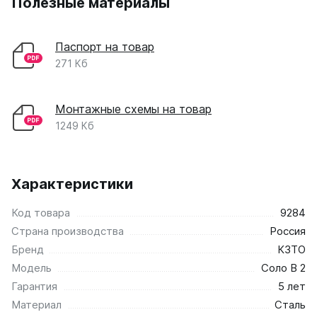
Полезные материалы
Паспорт на товар
271 Кб
Монтажные схемы на товар
1249 Кб
Характеристики
Код товара
9284
Страна производства
Россия
Бренд
КЗТО
Модель
Соло В 2
Гарантия
5 лет
Материал
Сталь