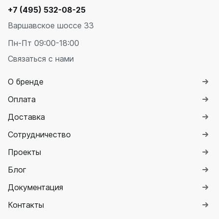
+7 (495) 532-08-25
Варшавское шоссе 33
Пн-Пт 09:00-18:00
Связаться с нами
О бренде
Оплата
Доставка
Сотрудничество
Проекты
Блог
Документация
Контакты