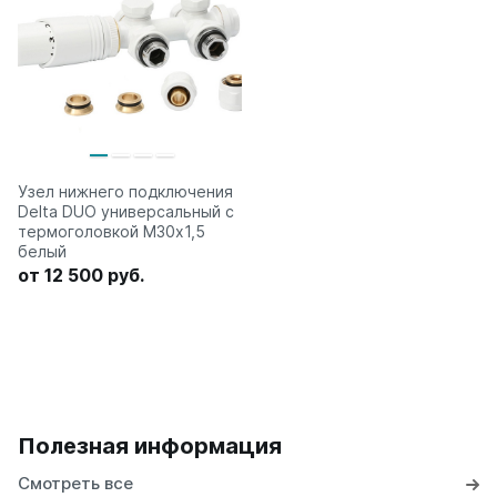
Узел нижнего подключения
Delta DUO универсальный с
термоголовкой М30х1,5
белый
от 12 500 руб.
Полезная информация
Смотреть все