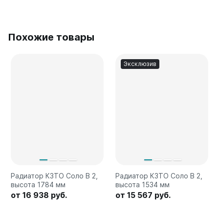
Похожие товары
Эксклюзив
Радиатор КЗТО Соло В 2,
Радиатор КЗТО Соло В 2,
высота 1784 мм
высота 1534 мм
от 16 938 руб.
от 15 567 руб.