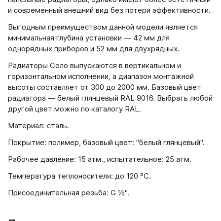
и современный внешний вид без потери эффективности.
Выгодным преимуществом данной модели является
минимальная глубина установки ― 42 мм для
однорядных приборов и 52 мм для двухрядных.
Радиаторы Соло выпускаются в вертикальном и
горизонтальном исполнении, а диапазон монтажной
высоты составляет от 300 до 2000 мм. Базовый цвет
радиатора — белый глянцевый RAL 9016. Выбрать любой
другой цвет можно по каталогу RAL.
Материал: сталь.
Покрытие: полимер, базовый цвет: "белый глянцевый".
Рабочее давление: 15 атм., испытательное: 25 атм.
Температура теплоносителя: до 120 °С.
Присоединительная резьба: G ½".