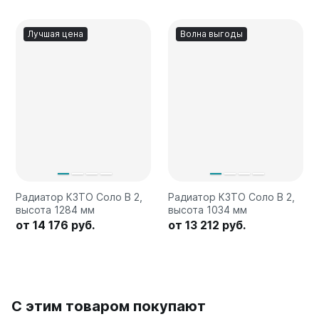
Лучшая цена
Волна выгоды
Радиатор КЗТО Соло В 2,
Радиатор КЗТО Соло В 2,
высота 1284 мм
высота 1034 мм
от 14 176 руб.
от 13 212 руб.
С этим товаром покупают