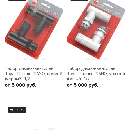
Набор дизайн-вентилей
Набор дизайн-вентилей
Royal Thermo PIANO, прямой
Royal Thermo PIANO, угловой
(черный) 1/2"
(белый) 1/2"
от 5 000 руб.
от 5 000 руб.
Новинка