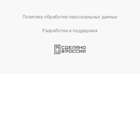
Политика обработки персональных данных
Разработка и поддержка