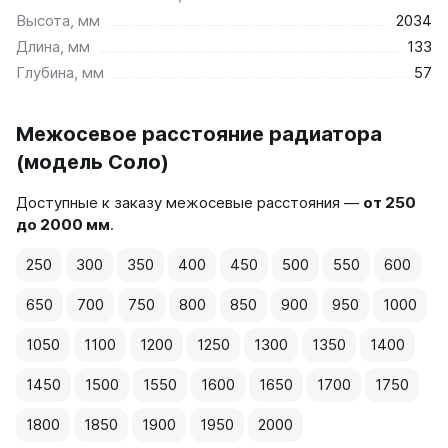
Высота, мм
2034
Длина, мм
133
Глубина, мм
57
Межосевое расстояние радиатора
(модель Соло)
Доступные к заказу межосевые расстояния —
от 250
до 2000 мм
.
250
300
350
400
450
500
550
600
650
700
750
800
850
900
950
1000
1050
1100
1200
1250
1300
1350
1400
1450
1500
1550
1600
1650
1700
1750
1800
1850
1900
1950
2000