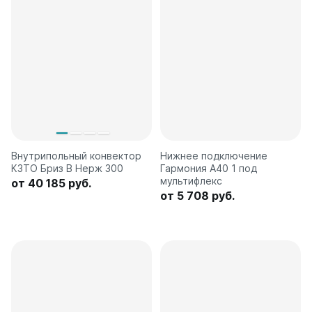
Внутрипольный конвектор
Нижнее подключение
КЗТО Бриз В Нерж 300
Гармония А40 1 под
мультифлекс
от 40 185 руб.
от 5 708 руб.