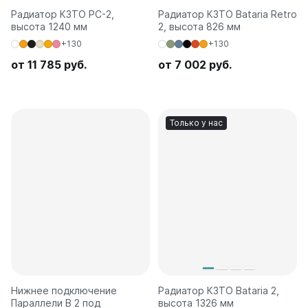
Радиатор КЗТО РС-2,
Радиатор КЗТО Bataria Retro
высота 1240 мм
2, высота 826 мм
+130
+130
от 11 785 руб.
от 7 002 руб.
Только у нас
Нижнее подключение
Радиатор КЗТО Bataria 2,
Параллели В 2 под
высота 1326 мм