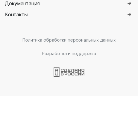
Документация
Контакты
Политика обработки персональных данных
Разработка и поддержка