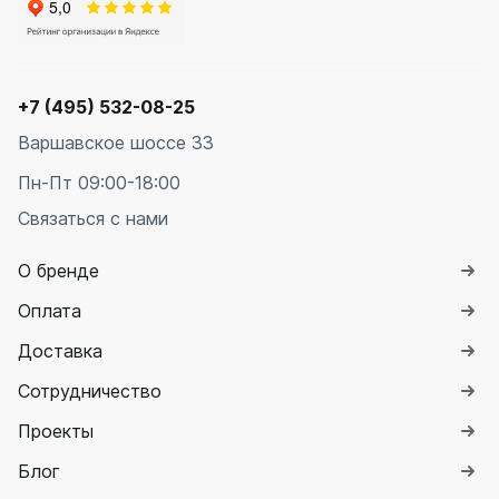
+7 (495) 532-08-25
Варшавское шоссе 33
Пн-Пт 09:00-18:00
Связаться с нами
О бренде
Оплата
Доставка
Сотрудничество
Проекты
Блог