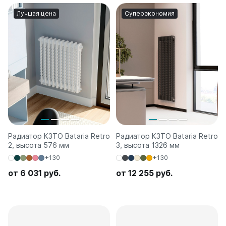
Лучшая цена
Суперэкономия
Радиатор КЗТО Bataria Retro
Радиатор КЗТО Bataria Retro
2, высота 576 мм
3, высота 1326 мм
+130
+130
от 6 031 руб.
от 12 255 руб.