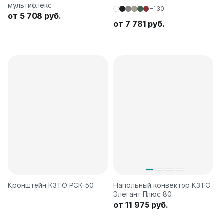
мультифлекс
+130
от 5 708 руб.
от 7 781 руб.
Кронштейн КЗТО РСК-50
Напольный конвектор КЗТО
Элегант Плюс 80
от 11 975 руб.