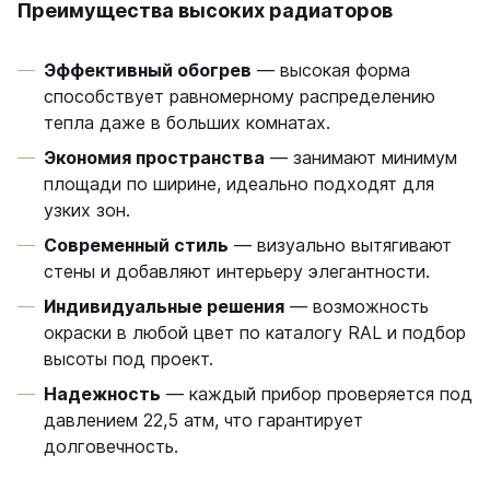
Преимущества высоких радиаторов
Эффективный обогрев
— высокая форма
способствует равномерному распределению
тепла даже в больших комнатах.
Экономия пространства
— занимают минимум
площади по ширине, идеально подходят для
узких зон.
Современный стиль
— визуально вытягивают
стены и добавляют интерьеру элегантности.
Индивидуальные решения
— возможность
окраски в любой цвет по каталогу RAL и подбор
высоты под проект.
Надежность
— каждый прибор проверяется под
давлением 22,5 атм, что гарантирует
долговечность.