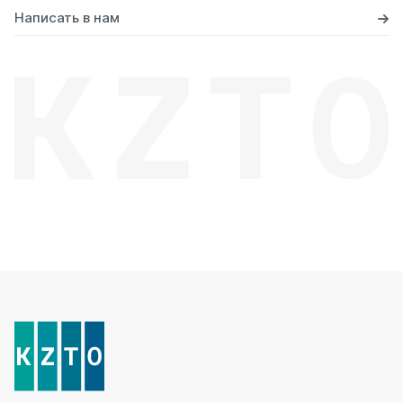
Написать в нам