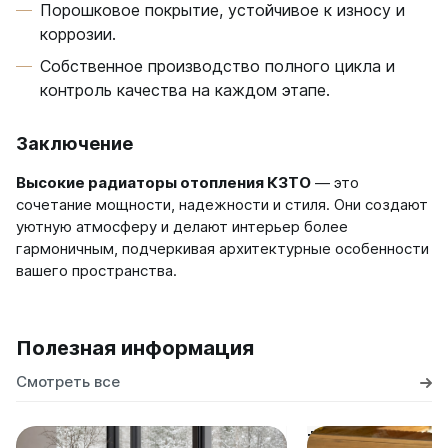
Порошковое покрытие, устойчивое к износу и
коррозии.
Собственное производство полного цикла и
контроль качества на каждом этапе.
Заключение
Высокие радиаторы отопления КЗТО
— это
сочетание мощности, надежности и стиля. Они создают
уютную атмосферу и делают интерьер более
гармоничным, подчеркивая архитектурные особенности
вашего пространства.
Полезная информация
Смотреть все