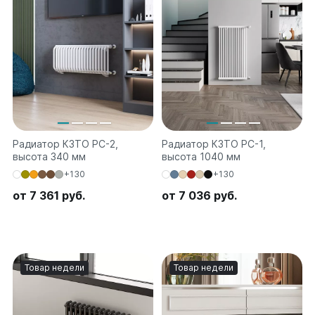
Радиатор КЗТО РС-2,
Радиатор КЗТО РС-1,
высота 340 мм
высота 1040 мм
+130
+130
от 7 361 руб.
от 7 036 руб.
Товар недели
Товар недели