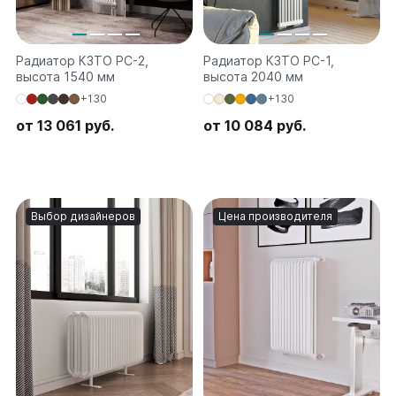
Радиатор КЗТО РС-2,
Радиатор КЗТО РС-1,
высота 1540 мм
высота 2040 мм
+130
+130
от 13 061 руб.
от 10 084 руб.
Выбор дизайнеров
Цена производителя