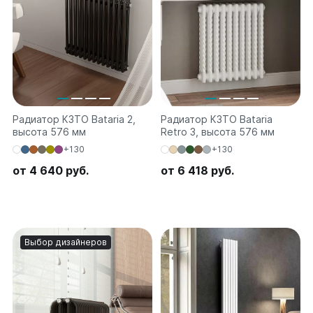
Радиатор КЗТО Bataria 2,
Радиатор КЗТО Bataria
высота 576 мм
Retro 3, высота 576 мм
+130
+130
от 4 640 руб.
от 6 418 руб.
Выбор дизайнеров