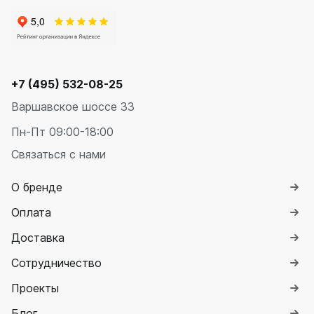
+7 (495) 532-08-25
Варшавское шоссе 33
Пн-Пт 09:00-18:00
Связаться с нами
О бренде
Оплата
Доставка
Сотрудничество
Проекты
Блог