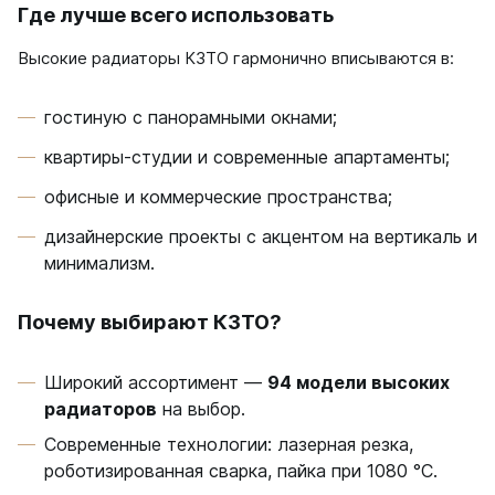
Где лучше всего использовать
Высокие радиаторы КЗТО гармонично вписываются в:
гостиную с панорамными окнами;
квартиры-студии и современные апартаменты;
офисные и коммерческие пространства;
дизайнерские проекты с акцентом на вертикаль и
минимализм.
Почему выбирают КЗТО?
Широкий ассортимент —
94 модели высоких
радиаторов
на выбор.
Современные технологии: лазерная резка,
роботизированная сварка, пайка при 1080 °C.