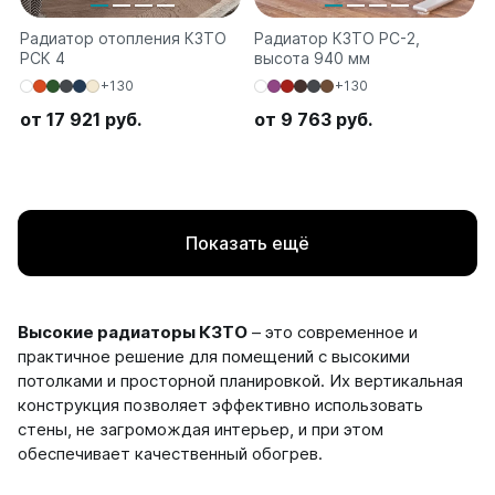
Радиатор отопления КЗТО
Радиатор КЗТО РС-2,
РСК 4
высота 940 мм
+130
+130
от 17 921 руб.
от 9 763 руб.
Показать ещё
Высокие радиаторы КЗТО
– это современное и
практичное решение для помещений с высокими
потолками и просторной планировкой. Их вертикальная
конструкция позволяет эффективно использовать
стены, не загромождая интерьер, и при этом
обеспечивает качественный обогрев.