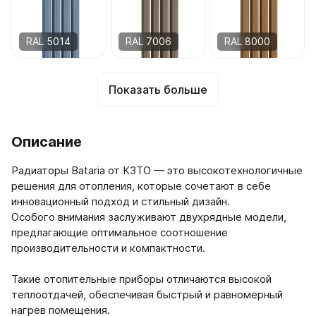
RAL 5014
RAL 7006
RAL 8000
Показать больше
Описание
Радиаторы Bataria от КЗТО — это высокотехнологичные
решения для отопления, которые сочетают в себе
инновационный подход и стильный дизайн.
Особого внимания заслуживают двухрядные модели,
предлагающие оптимальное соотношение
производительности и компактности.
Такие отопительные приборы отличаются высокой
теплоотдачей, обеспечивая быстрый и равномерный
нагрев помещения.