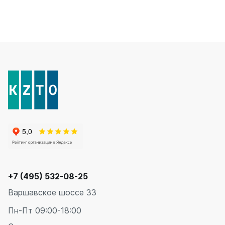
+7 (495) 532-08-25
Варшавское шоссе 33
Пн-Пт 09:00-18:00