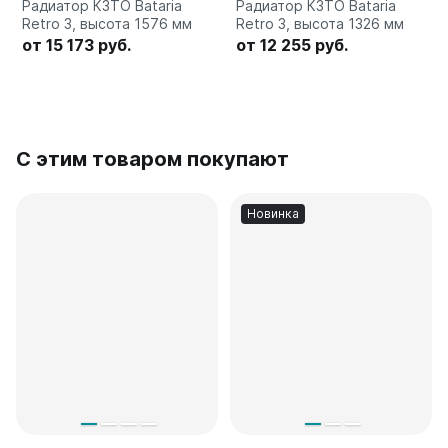
Радиатор КЗТО Bataria
Радиатор КЗТО Bataria
Retro 3, высота 1576 мм
Retro 3, высота 1326 мм
от 15 173 руб.
от 12 255 руб.
С этим товаром покупают
Новинка