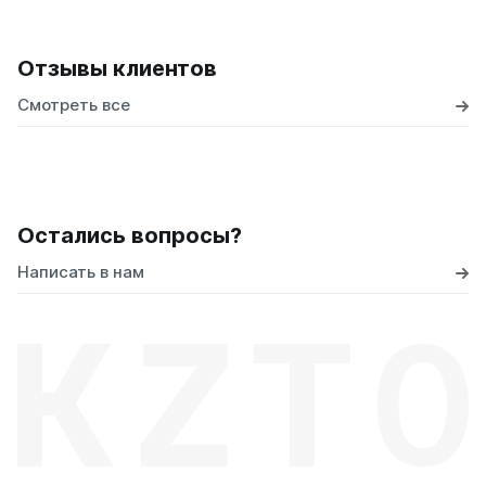
Отзывы клиентов
Смотреть все
Остались вопросы?
Написать в нам