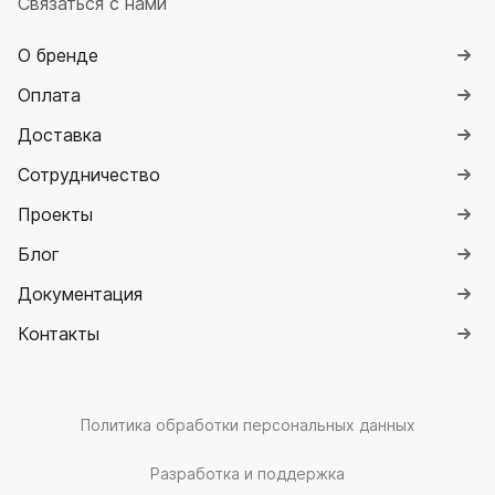
Связаться с нами
О бренде
Оплата
Доставка
Сотрудничество
Проекты
Блог
Документация
Контакты
Политика обработки персональных данных
Разработка и поддержка