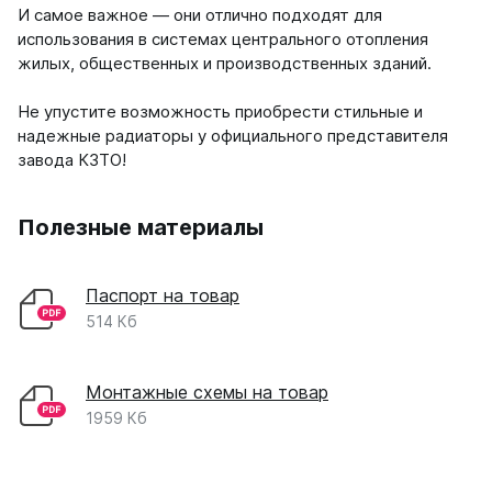
И самое важное — они отлично подходят для
использования в системах центрального отопления
жилых, общественных и производственных зданий.
Не упустите возможность приобрести стильные и
надежные радиаторы у официального представителя
завода КЗТО!
Полезные материалы
Паспорт на товар
514 Кб
Монтажные схемы на товар
1959 Кб