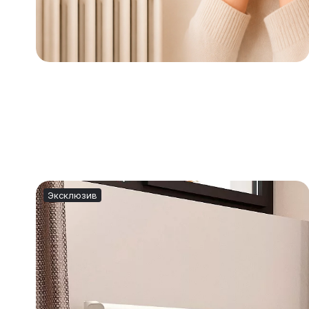
Эксклюзив