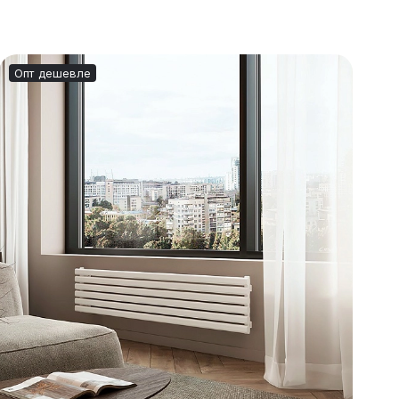
Опт дешевле