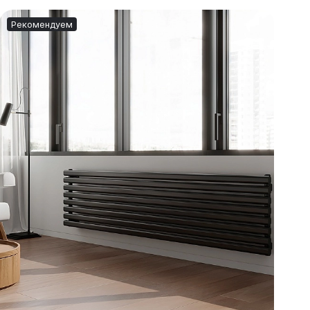
Рекомендуем