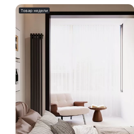
Товар недели