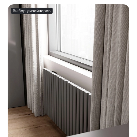
Выбор дизайнеров