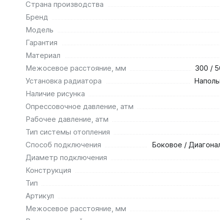
Страна производства
Бренд
Модель
Гарантия
Материал
Межосевое расстояние, мм
300 / 5
Установка радиатора
Наполь
Наличие рисунка
Опрессовочное давление, атм
Рабочее давление, атм
Тип системы отопления
Способ подключения
Боковое / Диагона
Диаметр подключения
Конструкция
Тип
Артикул
Межосевое расстояние, мм