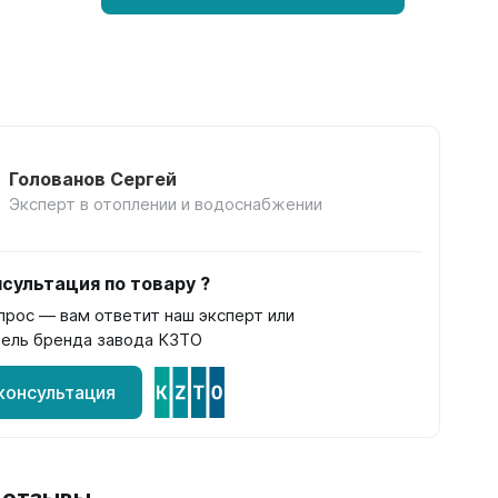
Голованов Сергей
Эксперт в отоплении и водоснабжении
сультация по товару ?
прос — вам ответит наш эксперт или
ель бренда завода КЗТО
консультация