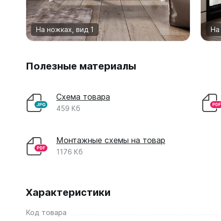
На ножках, вид 1
На
Полезные материалы
Схема товара
459 Кб
Монтажные схемы на товар
1176 Кб
Характеристики
Код товара