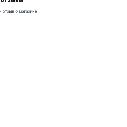
и отзывы
 отзыв о магазине