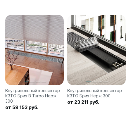
Внутрипольный конвектор
Внутрипольный конвектор
КЗТО Бриз В Turbo Нерж
КЗТО Бриз Нерж 300
300
от 23 211 руб.
от 59 153 руб.