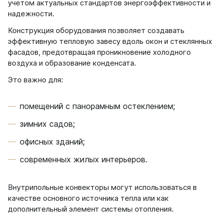
учетом актуальных стандартов энергоэффективности и
надежности.
Конструкция оборудования позволяет создавать
эффективную тепловую завесу вдоль окон и стеклянных
фасадов, предотвращая проникновение холодного
воздуха и образование конденсата.
Это важно для:
помещений с панорамным остеклением;
зимних садов;
офисных зданий;
современных жилых интерьеров.
Внутрипольные конвекторы могут использоваться в
качестве основного источника тепла или как
дополнительный элемент системы отопления.