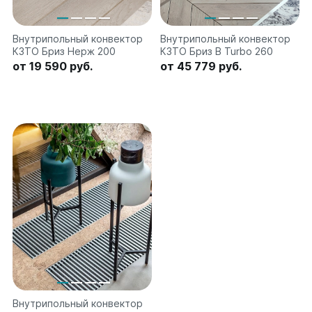
Внутрипольный конвектор
Внутрипольный конвектор
КЗТО Бриз Нерж 200
КЗТО Бриз В Turbo 260
от 19 590 руб.
от 45 779 руб.
Внутрипольный конвектор