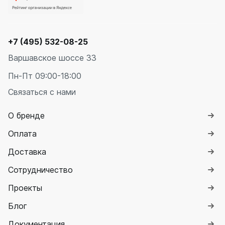
+7 (495) 532-08-25
Варшавское шоссе 33
Пн-Пт 09:00-18:00
Связаться с нами
О бренде
Оплата
Доставка
Сотрудничество
Проекты
Блог
Документация