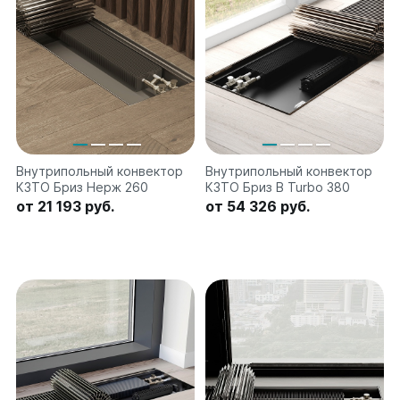
Внутрипольный конвектор
Внутрипольный конвектор
КЗТО Бриз Нерж 260
КЗТО Бриз В Turbo 380
от 21 193 руб.
от 54 326 руб.