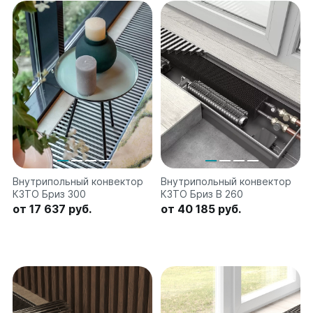
Внутрипольный конвектор
Внутрипольный конвектор
КЗТО Бриз 300
КЗТО Бриз В 260
от 17 637 руб.
от 40 185 руб.