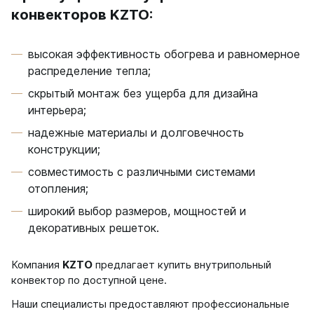
конвекторов KZTO:
высокая эффективность обогрева и равномерное
распределение тепла;
скрытый монтаж без ущерба для дизайна
интерьера;
надежные материалы и долговечность
конструкции;
совместимость с различными системами
отопления;
широкий выбор размеров, мощностей и
декоративных решеток.
Компания
KZTO
предлагает купить внутрипольный
конвектор по доступной цене.
Наши специалисты предоставляют профессиональные