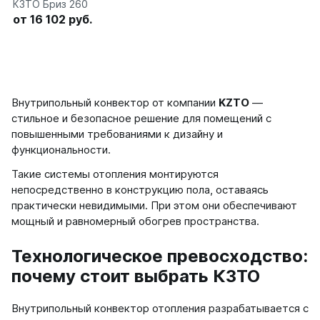
КЗТО Бриз 260
от 16 102 руб.
Внутрипольный конвектор от компании
KZTO
—
стильное и безопасное решение для помещений с
повышенными требованиями к дизайну и
функциональности.
Такие системы отопления монтируются
непосредственно в конструкцию пола, оставаясь
практически невидимыми. При этом они обеспечивают
мощный и равномерный обогрев пространства.
Технологическое превосходство:
почему стоит выбрать КЗТО
Внутрипольный конвектор отопления разрабатывается с