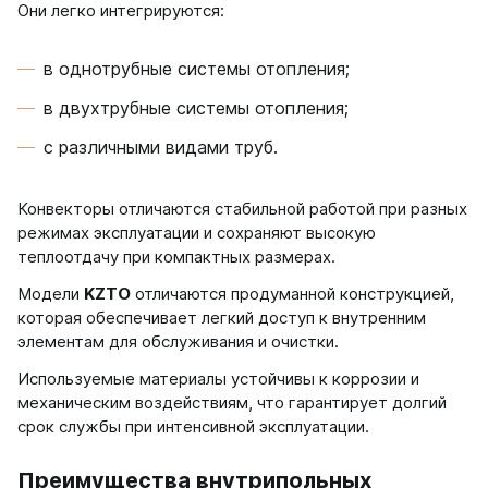
Они легко интегрируются:
в однотрубные системы отопления;
в двухтрубные системы отопления;
с различными видами труб.
Конвекторы отличаются стабильной работой при разных
режимах эксплуатации и сохраняют высокую
теплоотдачу при компактных размерах.
Модели
KZTO
отличаются продуманной конструкцией,
которая обеспечивает легкий доступ к внутренним
элементам для обслуживания и очистки.
Используемые материалы устойчивы к коррозии и
механическим воздействиям, что гарантирует долгий
срок службы при интенсивной эксплуатации.
Преимущества внутрипольных