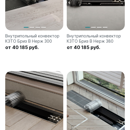
Внутрипольный конвектор
Внутрипольный конвектор
КЗТО Бриз В Нерж 300
КЗТО Бриз В Нерж 380
от 40 185 руб.
от 40 185 руб.