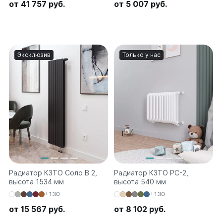
от 41 757 руб.
от 5 007 руб.
Эксклюзив
Только у нас
Радиатор КЗТО Соло В 2,
Радиатор КЗТО РС-2,
высота 1534 мм
высота 540 мм
+130
+130
от 15 567 руб.
от 8 102 руб.