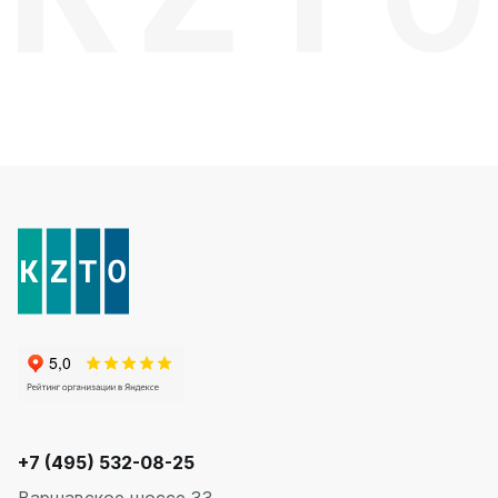
+7 (495) 532-08-25