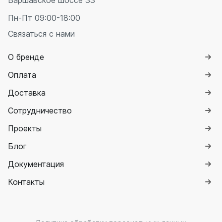
Варшавское шоссе 33
Пн-Пт 09:00-18:00
Связаться с нами
О бренде
Оплата
Доставка
Сотрудничество
Проекты
Блог
Документация
Контакты