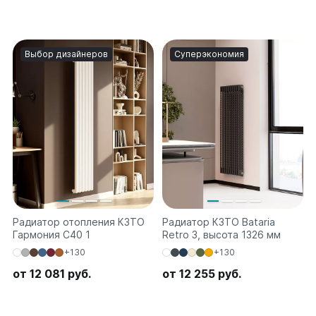
Выбор дизайнеров
Суперэкономия
Радиатор отопления КЗТО
Радиатор КЗТО Bataria
Гармония С40 1
Retro 3, высота 1326 мм
+130
+130
от 12 081 руб.
от 12 255 руб.