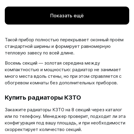
Показать ещё
Такой прибор полностью перекрывает оконный проём
стандартной ширины и формирует равномерную
тепловую завесу по всей длине.
Восемь секций — золотая середина между
компактностью и мощностью: радиатор не занимает
много места вдоль стены, но при этом справляется с
обогревом комнаты без дополнительных приборов.
Купить радиаторы КЗТО
Закажите радиаторы КЗТО на 8 секций через каталог
или по телефону. Менеджер проверит, подходит ли эта
конфигурация под вашу площадь, и при необходимости
скорректирует количество секций.