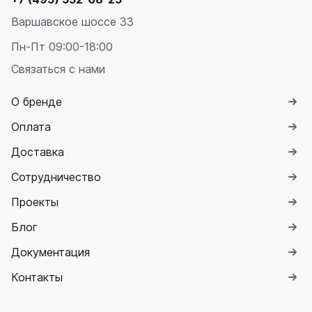
Варшавское шоссе 33
Пн-Пт 09:00-18:00
Связаться с нами
О бренде
Оплата
Доставка
Сотрудничество
Проекты
Блог
Документация
Контакты