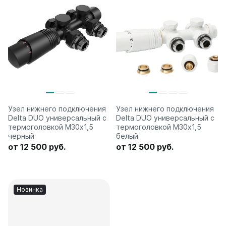
Узел нижнего подключения
Узел нижнего подключения
Delta DUO универсальный с
Delta DUO универсальный с
термоголовкой М30х1,5
термоголовкой М30х1,5
черный
белый
от 12 500 руб.
от 12 500 руб.
Новинка