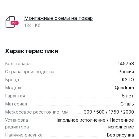
Монтажные схемы на товар
1341 Кб
Характеристики
Код товара
145758
Страна производства
Россия
Бренд
КЗТО
Модель
Quadrum
Гарантия
5 лет
Материал
Сталь
Межосевое расстояние, мм
300 / 500 / 1750 / 2000
Установка
Напольное исполнение / Настенное
радиатора
исполнение
Наличие рисунка
Без рисунка