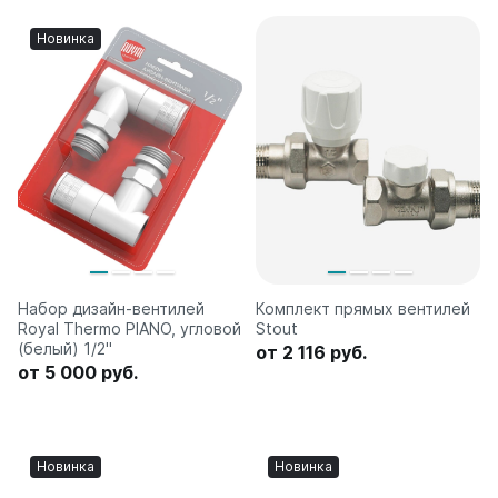
Новинка
Набор дизайн-вентилей
Комплект прямых вентилей
Royal Thermo PIANO, угловой
Stout
(белый) 1/2"
от 2 116 руб.
от 5 000 руб.
Новинка
Новинка