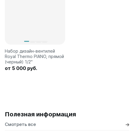
Набор дизайн-вентилей
Royal Thermo PIANO, прямой
(черный) 1/2"
от 5 000 руб.
Полезная информация
Смотреть все