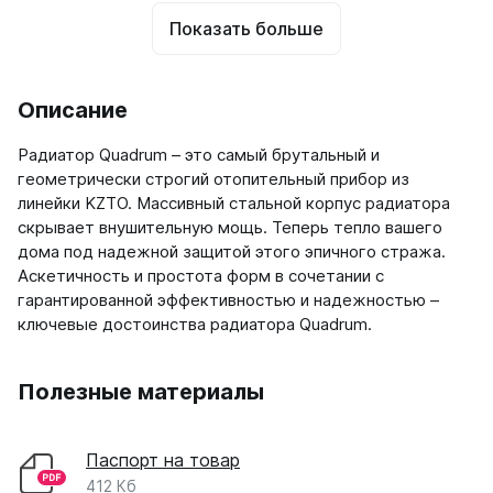
Показать больше
Описание
Радиатор Quadrum – это самый брутальный и
геометрически строгий отопительный прибор из
линейки KZTO. Массивный стальной корпус радиатора
скрывает внушительную мощь. Теперь тепло вашего
дома под надежной защитой этого эпичного стража.
Аскетичность и простота форм в сочетании с
гарантированной эффективностью и надежностью –
ключевые достоинства радиатора Quadrum.
Полезные материалы
Паспорт на товар
412 Кб