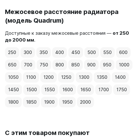
Межосевое расстояние радиатора
(модель Quadrum)
Доступные к заказу межосевые расстояния —
от 250
до 2000 мм
.
250
300
350
400
450
500
550
600
650
700
750
800
850
900
950
1000
1050
1100
1200
1250
1300
1350
1400
1450
1500
1550
1600
1650
1700
1750
1800
1850
1900
1950
2000
С этим товаром покупают