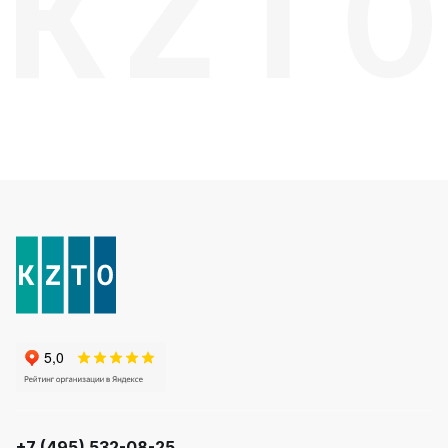
+7 (495) 532-08-25