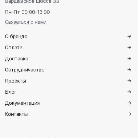
Варшавское шоссе 33
Пн-Пт 09:00-18:00
Связаться с нами
О бренде
Оплата
Доставка
Сотрудничество
Проекты
Блог
Документация
Контакты