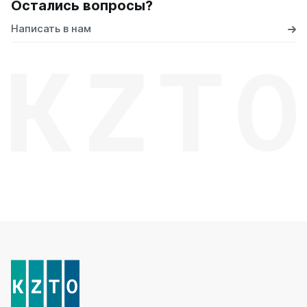
Остались вопросы?
Написать в нам