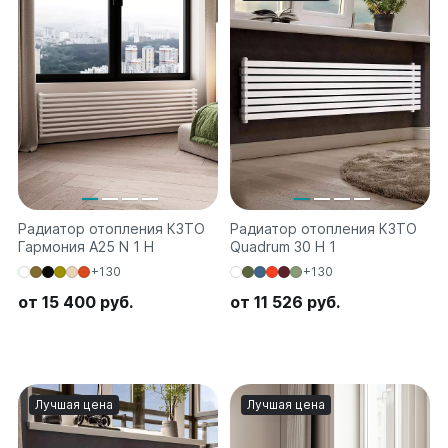
Радиатор отопления КЗТО
Радиатор отопления КЗТО
Гармония А25 N 1 H
Quadrum 30 H 1
+130
+130
от 15 400 руб.
от 11 526 руб.
Лучшая цена
Лучшая цена