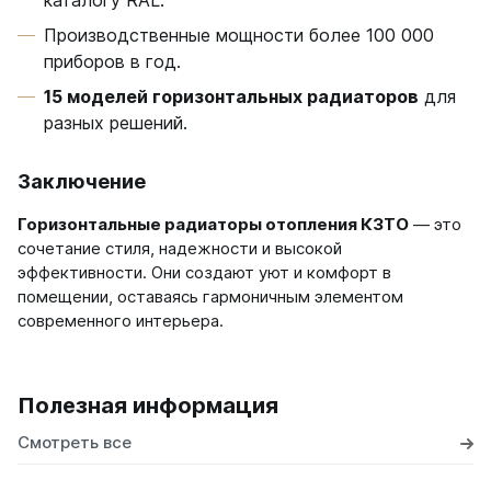
каталогу RAL.
Производственные мощности более 100 000
приборов в год.
15 моделей горизонтальных радиаторов
для
разных решений.
Заключение
Горизонтальные радиаторы отопления КЗТО
— это
сочетание стиля, надежности и высокой
эффективности. Они создают уют и комфорт в
помещении, оставаясь гармоничным элементом
современного интерьера.
Полезная информация
Смотреть все