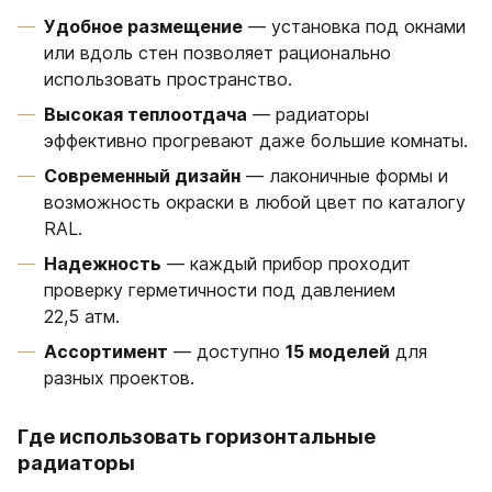
Удобное размещение
— установка под окнами
или вдоль стен позволяет рационально
использовать пространство.
Высокая теплоотдача
— радиаторы
эффективно прогревают даже большие комнаты.
Современный дизайн
— лаконичные формы и
возможность окраски в любой цвет по каталогу
RAL.
Надежность
— каждый прибор проходит
проверку герметичности под давлением
22,5 атм.
Ассортимент
— доступно
15 моделей
для
разных проектов.
Где использовать горизонтальные
радиаторы