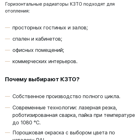
Горизонтальные радиаторы КЗТО подходят для
отопления:
просторных гостиных и залов;
спален и кабинетов;
офисных помещений;
коммерческих интерьеров.
Почему выбирают КЗТО?
Собственное производство полного цикла.
Современные технологии: лазерная резка,
роботизированная сварка, пайка при температуре
до 1080 °C.
Порошковая окраска с выбором цвета по