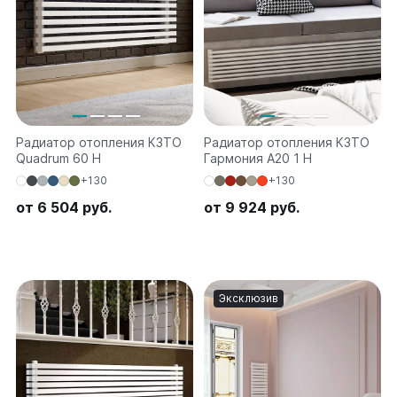
Радиатор отопления КЗТО
Радиатор отопления КЗТО
Quadrum 60 H
Гармония А20 1 H
+130
+130
от 6 504 руб.
от 9 924 руб.
Эксклюзив