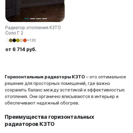
Радиатор отопления КЗТО
Соло Г 2
+130
от 6 714 руб.
Горизонтальные радиаторы КЗТО
– это оптимальное
решение для просторных помещений, где важно
сохранить баланс между эстетикой и эффективностью
отопления. Они органично вписываются в интерьер и
обеспечивают надежный обогрев.
Преимущества горизонтальных
радиаторов КЗТО