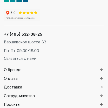
+7 (495) 532-08-25
Варшавское шоссе 33
Пн-Пт 09:00-18:00
Связаться с нами
О бренде
Оплата
Доставка
Сотрудничество
Проекты