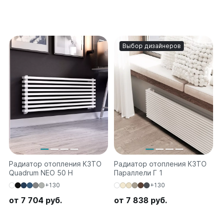
Выбор дизайнеров
Радиатор отопления КЗТО
Радиатор отопления КЗТО
Quadrum NEO 50 H
Параллели Г 1
+130
+130
от 7 704 руб.
от 7 838 руб.