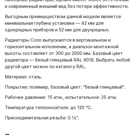
и современный внешний вид без потери эффективности.
Выгодным преимуществом данной модели является
минимальная глубина установки ― 42 мм для
однорядных приборов и 52 мм для двухрядных.
Радиаторы Соло выпускаются в вертикальном и
горизонтальном исполнении, а диапазон монтажной
высоты составляет от 300 до 2000 мм. Базовый цвет
радиатора — белый глянцевый RAL 9016. Выбрать любой
другой цвет можно по каталогу RAL.
Материал: сталь.
Покрытие: полимер, базовый цвет: "белый глянцевый".
Рабочее давление: 15 атм., испытательное: 25 атм.
Температура теплоносителя: до 120 °С.
Присоединительная резьба: G ½".