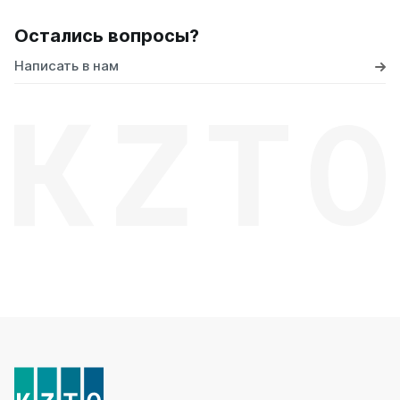
Остались вопросы?
Написать в нам