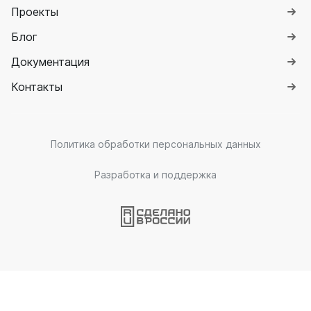
Проекты
Блог
Документация
Контакты
Политика обработки персональных данных
Разработка и поддержка