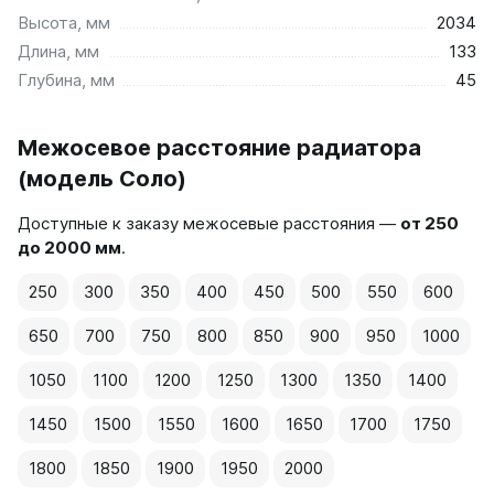
Высота, мм
2034
Длина, мм
133
Глубина, мм
45
Межосевое расстояние радиатора
(модель Соло)
Доступные к заказу межосевые расстояния —
от 250
до 2000 мм
.
250
300
350
400
450
500
550
600
650
700
750
800
850
900
950
1000
1050
1100
1200
1250
1300
1350
1400
1450
1500
1550
1600
1650
1700
1750
1800
1850
1900
1950
2000