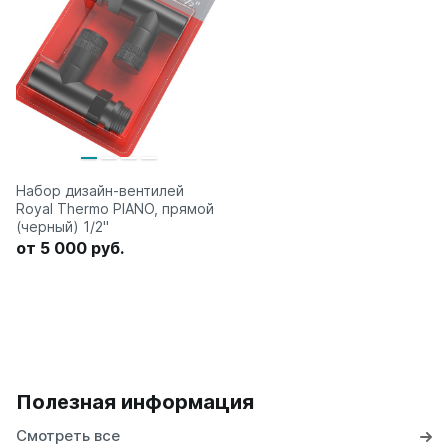
Набор дизайн-вентилей
Royal Thermo PIANO, прямой
(черный) 1/2"
от 5 000 руб.
Полезная информация
Смотреть все