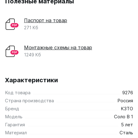
Полезные материалы
Паспорт на товар
271 Кб
Монтажные схемы на товар
1249 Кб
Характеристики
Код товара
9276
Страна производства
Россия
Бренд
КЗТО
Модель
Соло В 1
Гарантия
5 лет
Материал
Сталь