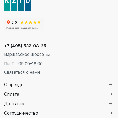
+7 (495) 532-08-25
Варшавское шоссе 33
Пн-Пт 09:00-18:00
Связаться с нами
О бренде
Оплата
Доставка
Сотрудничество