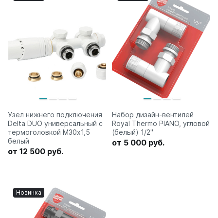
Узел нижнего подключения
Набор дизайн-вентилей
Delta DUO универсальный с
Royal Thermo PIANO, угловой
термоголовкой М30х1,5
(белый) 1/2"
белый
от 5 000 руб.
от 12 500 руб.
Новинка