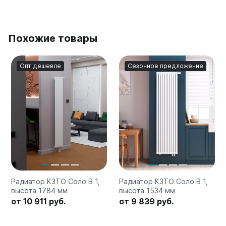
Похожие товары
Опт дешевле
Сезонное предложение
Радиатор КЗТО Соло В 1,
Радиатор КЗТО Соло В 1,
высота 1784 мм
высота 1534 мм
от 10 911 руб.
от 9 839 руб.