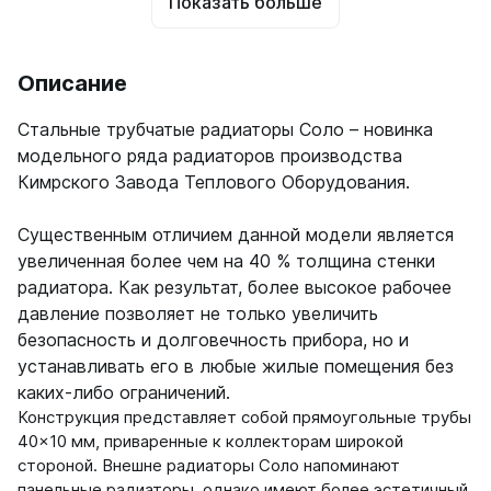
Показать больше
Описание
Стальные трубчатые радиаторы Соло – новинка
модельного ряда радиаторов производства
Кимрского Завода Теплового Оборудования.
Существенным отличием данной модели является
увеличенная более чем на 40 % толщина стенки
радиатора. Как результат, более высокое рабочее
давление позволяет не только увеличить
безопасность и долговечность прибора, но и
устанавливать его в любые жилые помещения без
каких-либо ограничений.
Конструкция представляет собой прямоугольные трубы
40×10 мм, приваренные к коллекторам широкой
стороной. Внешне радиаторы Соло напоминают
панельные радиаторы, однако имеют более эстетичный