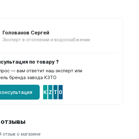
Голованов Сергей
Эксперт в отоплении и водоснабжении
сультация по товару ?
прос — вам ответит наш эксперт или
ель бренда завода КЗТО
консультация
и отзывы
 отзыв о магазине