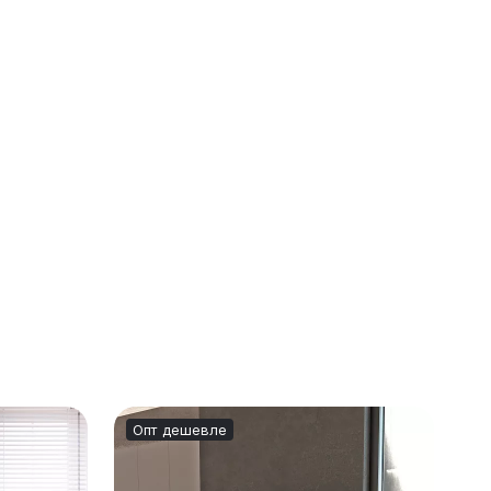
Опт дешевле