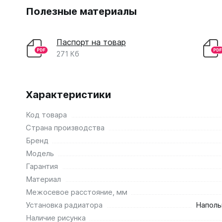
Полезные материалы
Паспорт на товар
271 Кб
Характеристики
Код товара
Страна производства
Бренд
Модель
Гарантия
Материал
Межосевое расстояние, мм
Установка радиатора
Наполь
Наличие рисунка