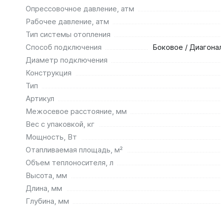
Опрессовочное давление, атм
Рабочее давление, атм
Тип системы отопления
Способ подключения
Боковое / Диагона
Диаметр подключения
Конструкция
Тип
Артикул
Межосевое расстояние, мм
Вес с упаковкой, кг
Мощность, Вт
Отапливаемая площадь, м²
Объем теплоносителя, л
Высота, мм
Длина, мм
Глубина, мм