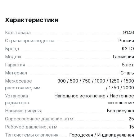
Характеристики
Код товара
9146
Страна производства
Россия
Бренд
КЗТО
Модель
Гармония
Гарантия
5 лет
Материал
Сталь
Межосевое
300 / 500 / 750 / 1000 / 1250 / 1500
расстояние, мм
/ 1750 / 2000
Установка
Напольное исполнение / Настенное
радиатора
исполнение
Наличие рисунка
Без рисунка
Опрессовочное давление, атм
25
Рабочее давление, атм
15
Тип системы отопления
Городская / Индивидуальная