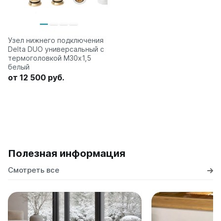
Узел нижнего подключения
Delta DUO универсальный с
термоголовкой М30х1,5
белый
от 12 500 руб.
Полезная информация
Смотреть все