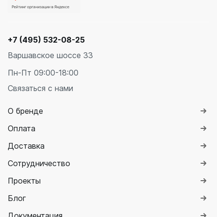
+7 (495) 532-08-25
Варшавское шоссе 33
Пн-Пт 09:00-18:00
Связаться с нами
О бренде
Оплата
Доставка
Сотрудничество
Проекты
Блог
Документация