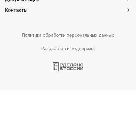
Контакты
Политика обработки персональных данных
Разработка и поддержка