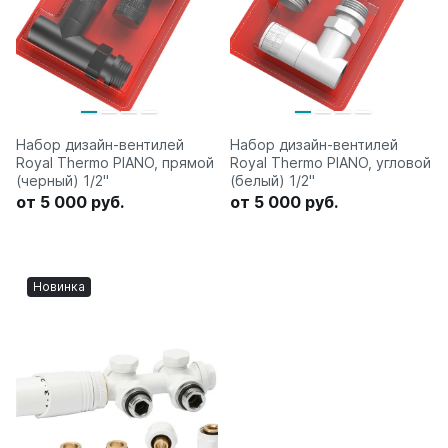
Набор дизайн-вентилей
Набор дизайн-вентилей
Royal Thermo PIANO, прямой
Royal Thermo PIANO, угловой
(черный) 1/2"
(белый) 1/2"
от 5 000 руб.
от 5 000 руб.
Новинка