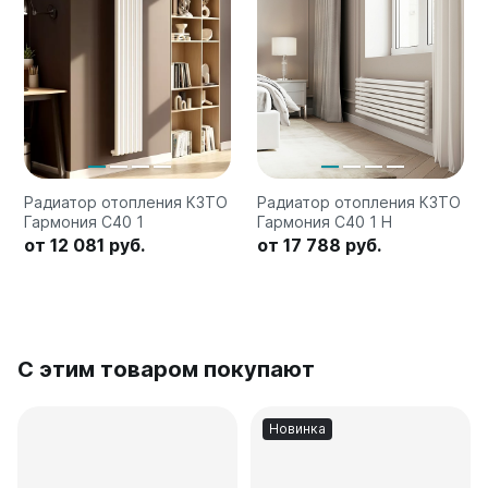
Радиатор отопления КЗТО
Радиатор отопления КЗТО
Гармония С40 1
Гармония С40 1 H
от 12 081 руб.
от 17 788 руб.
С этим товаром покупают
Новинка