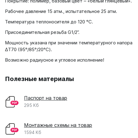
Покрытие: полимер, базовый цвет – «белый глянцевый».
Рабочее давление 15 атм., испытательное 25 атм.
Температура теплоносителя до 120 °С.
Присоединительная резьба G1/2”.
Мощность указана при значении температурного напора
ΔT70 (95°/85°/20°С).
Возможно радиусное и угловое исполнение!
Полезные материалы
Паспорт на товар
295 Кб
Монтажные схемы на товар
1594 Кб