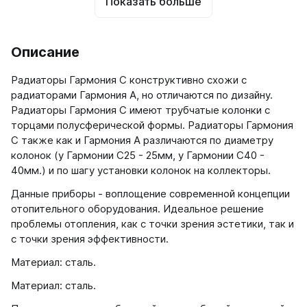
Показать больше
Описание
Радиаторы Гармония С конструктивно схожи с
радиаторами Гармония А, но отличаются по дизайну.
Радиаторы Гармония С имеют трубчатые колонки с
торцами полусферической формы. Радиаторы Гармония
С также как и Гармония А различаются по диаметру
колонок (у Гармонии С25 - 25мм, у Гармонии С40 -
40мм.) и по шагу установки колонок на коллекторы.
Данные приборы - воплощение современной концепции
отопительного оборудования. Идеальное решение
проблемы отопления, как с точки зрения эстетики, так и
с точки зрения эффективности.
Материал: сталь.
Материал: сталь.