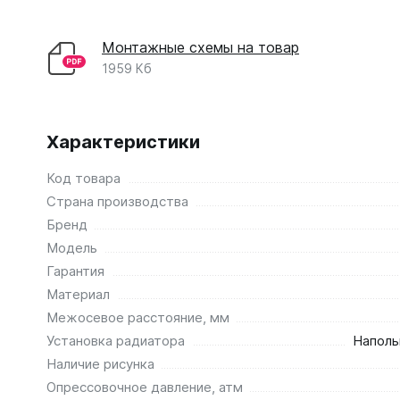
Монтажные схемы на товар
1959 Кб
Характеристики
Код товара
Страна производства
Бренд
Модель
Гарантия
Материал
Межосевое расстояние, мм
Установка радиатора
Наполь
Наличие рисунка
Опрессовочное давление, атм