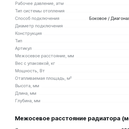
Рабочее давление, атм
Тип системы отопления
Способ подключения
Боковое / Диагона
Диаметр подключения
Конструкция
Тип
Артикул
Межосевое расстояние, мм
Вес с упаковкой, кг
Мощность, Вт
Отапливаемая площадь, м²
Высота, мм
Длина, мм
Глубина, мм
Межосевое расстояние радиатора (мо