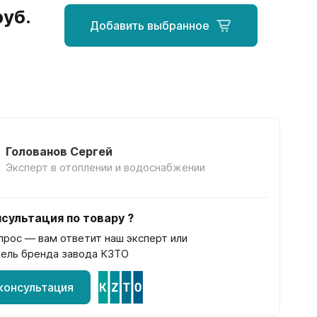
руб.
Добавить выбранное
Голованов Сергей
Эксперт в отоплении и водоснабжении
сультация по товару ?
прос — вам ответит наш эксперт или
ель бренда завода КЗТО
консультация