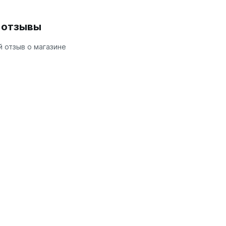
и отзывы
 отзыв о магазине