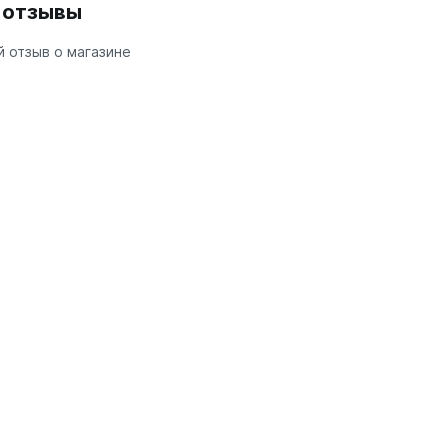
и отзывы
 отзыв о магазине