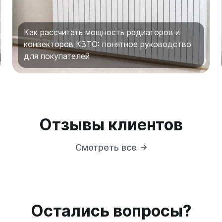
Как рассчитать мощность радиаторов и
конвекторов КЗТО: понятное руководство
для покупателей
Отзывы клиентов
Смотреть все
Остались вопросы?