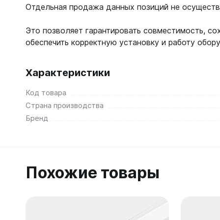
Отдельная продажа данных позиций не осуществ
Это позволяет гарантировать совместимость, со
обеспечить корректную установку и работу обор
Характеристики
Код товара
Страна производства
Бренд
Похожие товары