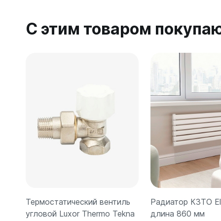
С этим товаром покупа
Термостатический вентиль
Радиатор КЗТО Elli
угловой Luxor Thermo Tekna
длина 860 мм