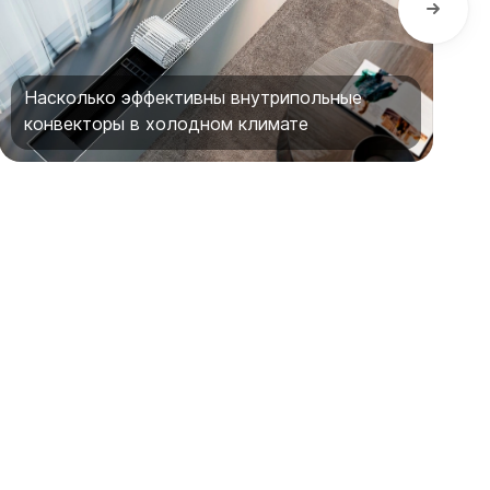
Насколько эффективны внутрипольные
конвекторы в холодном климате