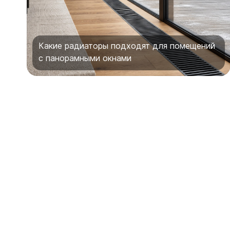
Какие радиаторы подходят для помещений
с панорамными окнами