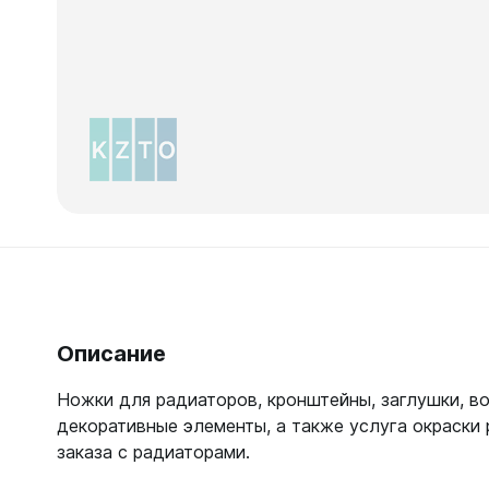
Зеркал
Зеркало
Зеркало 
Зеркало
Зеркало
Описание
Ножки для радиаторов, кронштейны, заглушки, в
декоративные элементы, а также услуга окраски 
заказа с радиаторами.