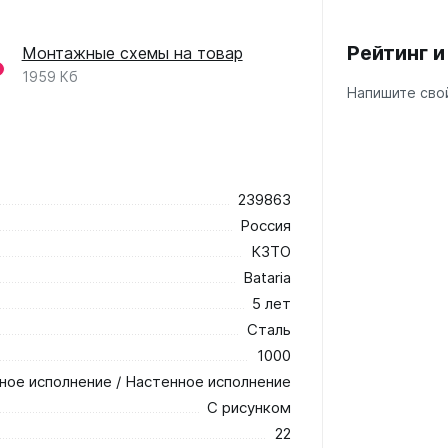
Рейтинг 
Монтажные схемы на товар
1959 Кб
Напишите свой
239863
Россия
КЗТО
Bataria
5 лет
Сталь
1000
ное исполнение / Настенное исполнение
С рисунком
22