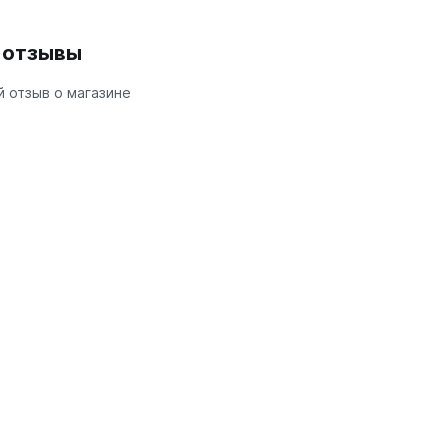
и отзывы
 отзыв о магазине