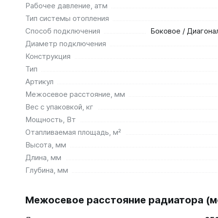
Рабочее давление, атм
Тип системы отопления
Способ подключения
Боковое / Диагона
Диаметр подключения
Конструкция
Тип
Артикул
Межосевое расстояние, мм
Вес с упаковкой, кг
Мощность, Вт
Отапливаемая площадь, м²
Высота, мм
Длина, мм
Глубина, мм
Межосевое расстояние радиатора (мо