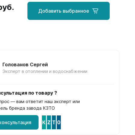
руб.
Добавить выбранное
Голованов Сергей
Эксперт в отоплении и водоснабжении
сультация по товару ?
прос — вам ответит наш эксперт или
ель бренда завода КЗТО
консультация