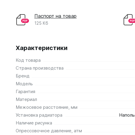
Паспорт на товар
125 Кб
Характеристики
Код товара
Страна производства
Бренд
Модель
Гарантия
Материал
Межосевое расстояние, мм
Установка радиатора
Наполь
Наличие рисунка
Опрессовочное давление, атм