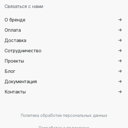
Связаться с нами
О бренде
Оплата
Доставка
Сотрудничество
Проекты
Блог
Документация
Контакты
Политика обработки персональных данных
Разработка и поддержка