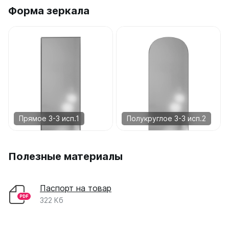
Форма зеркала
Прямое 3-3 исп.1
Полукруглое 3-3 исп.2
Полезные материалы
Паспорт на товар
322 Кб