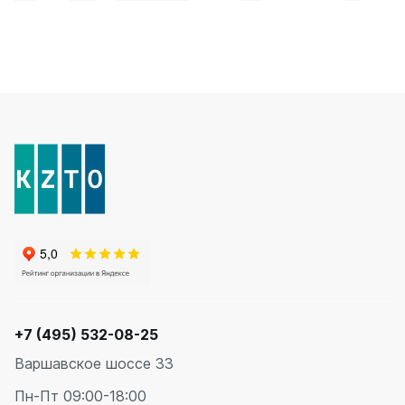
+7 (495) 532-08-25
Варшавское шоссе 33
Пн-Пт 09:00-18:00