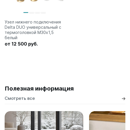
Узел нижнего подключения
Delta DUO универсальный с
термоголовкой М30х1,5
белый
от 12 500 руб.
Полезная информация
Смотреть все