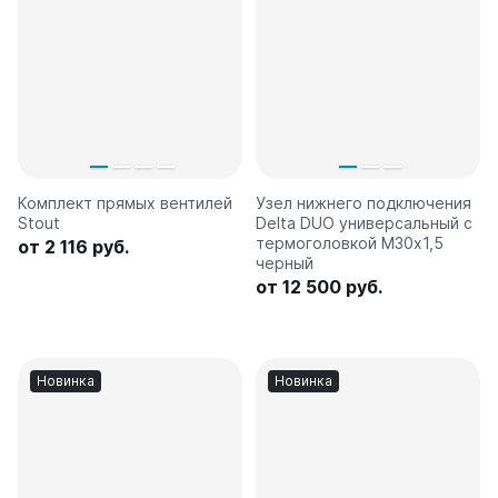
Комплект прямых вентилей
Узел нижнего подключения
Stout
Delta DUO универсальный с
термоголовкой М30х1,5
от 2 116 руб.
черный
от 12 500 руб.
Новинка
Новинка