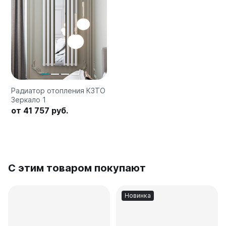
Радиатор отопления КЗТО
Зеркало 1
от 41 757 руб.
С этим товаром покупают
Новинка