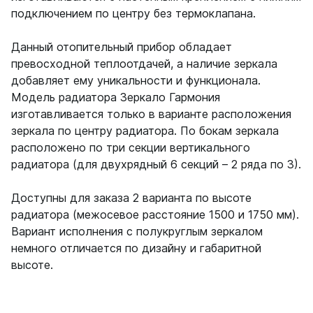
подключением по центру без термоклапана.
Данный отопительный прибор обладает
превосходной теплоотдачей, а наличие зеркала
добавляет ему уникальности и функционала.
Модель радиатора Зеркало Гармония
изготавливается только в варианте расположения
зеркала по центру радиатора. По бокам зеркала
расположено по три секции вертикального
радиатора (для двухрядный 6 секций – 2 ряда по 3).
Доступны для заказа 2 варианта по высоте
радиатора (межосевое расстояние 1500 и 1750 мм).
Вариант исполнения с полукруглым зеркалом
немного отличается по дизайну и габаритной
высоте.