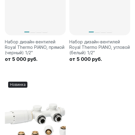
Набор дизайн-вентилей
Набор дизайн-вентилей
Royal Thermo PIANO, прямой
Royal Thermo PIANO, угловой
(черный) 1/2"
(белый) 1/2"
от 5 000 руб.
от 5 000 руб.
Новинка