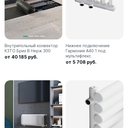
Внутрипольный конвектор
Нижнее подключение
КЗТО Бриз В Нерж 300
Гармония А40 1 под
мультифлекс
от 40 185 руб.
от 5 708 руб.