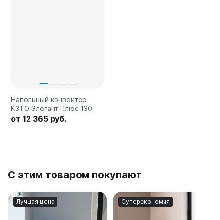
Напольный конвектор
КЗТО Элегант Плюс 130
от 12 365 руб.
С этим товаром покупают
Лучшая цена
Суперэкономия