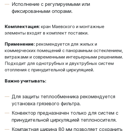
Исполнение с регулируемыми или
фиксированными опорами.
Комплектация:
кран Маевского и монтажные
элементы входят в комплект поставки.
Применение:
рекомендуется для жилых и
коммерческих помещений с панорамным остеклением,
витражами и современными интерьерными решениями.
Подходит для однотрубных и двухтрубных систем
отопления с принудительной циркуляцией.
Важно учитывать:
Для защиты теплообменника рекомендуется
установка грязевого фильтра.
Конвектор предназначен только для систем с
принудительной циркуляцией теплоносителя.
Компактная ширина 80 мм позволяет сохранить