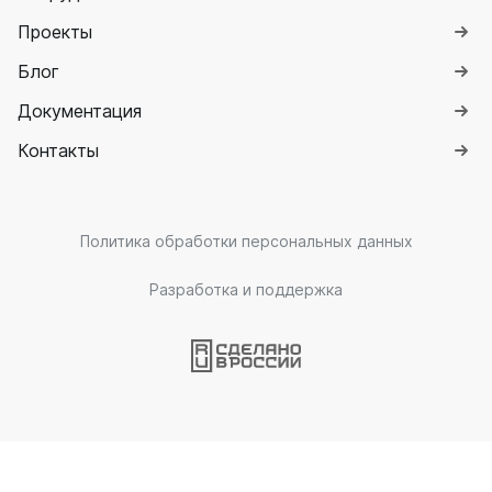
Проекты
Блог
Документация
Контакты
Политика обработки персональных данных
Разработка и поддержка