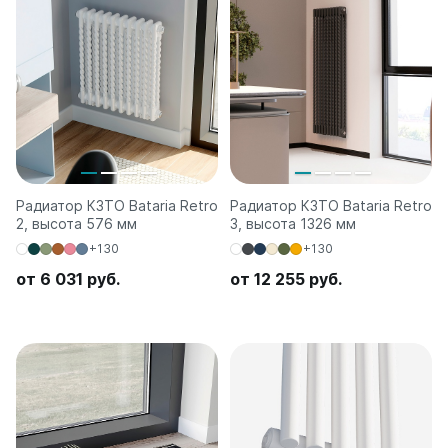
Радиатор КЗТО Bataria Retro
Радиатор КЗТО Bataria Retro
2, высота 576 мм
3, высота 1326 мм
+130
+130
от 6 031 руб.
от 12 255 руб.