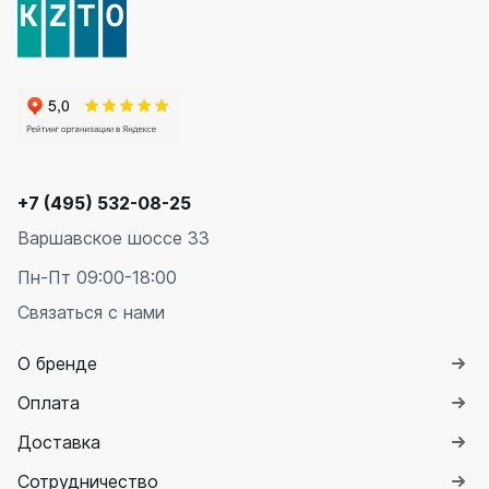
+7 (495) 532-08-25
Варшавское шоссе 33
Пн-Пт 09:00-18:00
Связаться с нами
О бренде
Оплата
Доставка
Сотрудничество