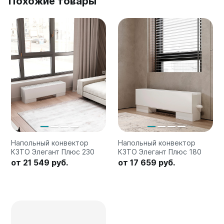
Похожие товары
Напольный конвектор
Напольный конвектор
КЗТО Элегант Плюс 230
КЗТО Элегант Плюс 180
от 21 549 руб.
от 17 659 руб.