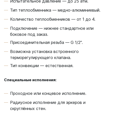
Испытательное давление — до 25 атм.
Тип теплообменника — медно-алюминиевый.
Количество теплообменников — от 1 до 4.
Подключение — нижнее стандартное или
боковое под заказ.
Присоединительная резьба — G 1/2".
Возможна установка встроенного
терморегулирующего клапана.
Тип конвекции — естественная.
Специальные исполнения:
Проходное или концевое исполнение.
Радиусное исполнение для эркеров и
скруглённых стен.