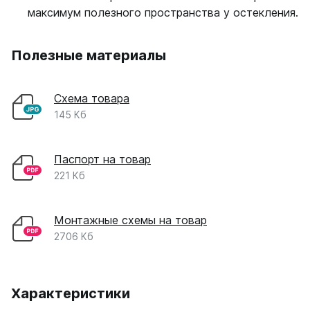
максимум полезного пространства у остекления.
Полезные материалы
Схема товара
145 Кб
Паспорт на товар
221 Кб
Монтажные схемы на товар
2706 Кб
Характеристики