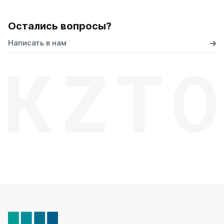
Остались вопросы?
Написать в нам