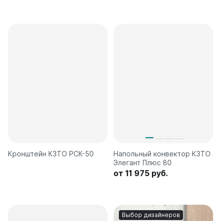
Кронштейн КЗТО РСК-50
Напольный конвектор КЗТО
Элегант Плюс 80
от 11 975 руб.
Выбор дизайнеров