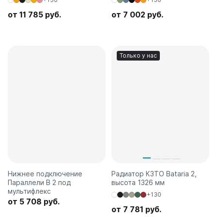
от 11 785 руб.
от 7 002 руб.
Только у нас
Нижнее подключение
Радиатор КЗТО Bataria 2,
Параллели В 2 под
высота 1326 мм
мультифлекс
+130
от 5 708 руб.
от 7 781 руб.