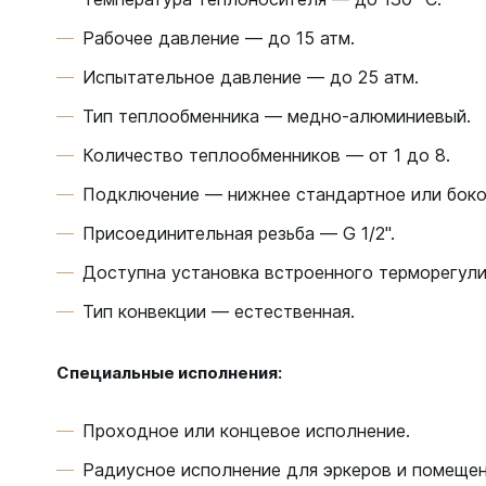
Рабочее давление — до 15 атм.
Испытательное давление — до 25 атм.
Тип теплообменника — медно-алюминиевый.
Количество теплообменников — от 1 до 8.
Подключение — нижнее стандартное или боков
Присоединительная резьба — G 1/2".
Доступна установка встроенного терморегул
Тип конвекции — естественная.
Специальные исполнения:
Проходное или концевое исполнение.
Радиусное исполнение для эркеров и помещен