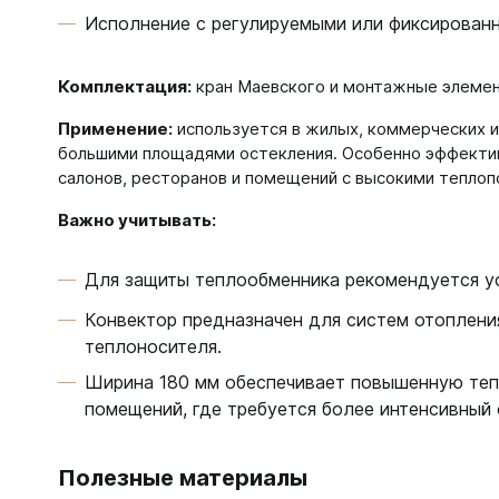
Исполнение с регулируемыми или фиксирован
Комплектация:
кран Маевского и монтажные элемен
Применение:
используется в жилых, коммерческих 
большими площадями остекления. Особенно эффектив
салонов, ресторанов и помещений с высокими теплоп
Важно учитывать:
Для защиты теплообменника рекомендуется ус
Конвектор предназначен для систем отоплени
теплоносителя.
Ширина 180 мм обеспечивает повышенную теп
помещений, где требуется более интенсивный 
Полезные материалы