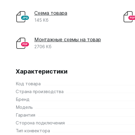
Схема товара
145 Кб
Монтажные схемы на товар
2706 Кб
Характеристики
Код товара
Страна производства
Бренд
Модель
Гарантия
Сторона подключения
Тип конвектора