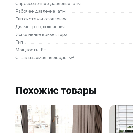
Опрессовочное давление, атм
Рабочее давление, атм
Тип системы отопления
Диаметр подключения
Исполнение конвектора
Тип
Мощность, Вт
Отапливаемая площадь, м²
Похожие товары