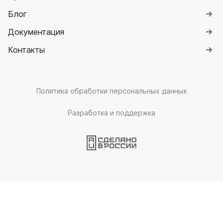
Блог
Документация
Контакты
Политика обработки персональных данных
Разработка и поддержка