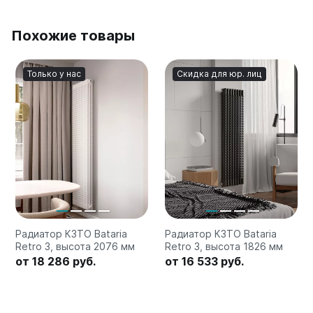
Похожие товары
Только у нас
Скидка для юр. лиц
Радиатор КЗТО Bataria
Радиатор КЗТО Bataria
Retro 3, высота 2076 мм
Retro 3, высота 1826 мм
от 18 286 руб.
от 16 533 руб.