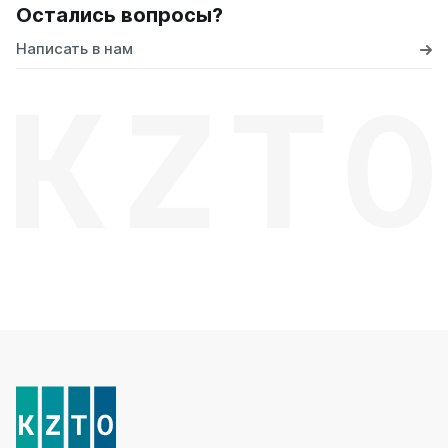
Остались вопросы?
Написать в нам