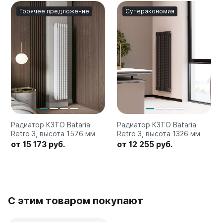
Горячее предложение
Суперэкономия
Радиатор КЗТО Bataria
Радиатор КЗТО Bataria
Retro 3, высота 1576 мм
Retro 3, высота 1326 мм
от 15 173 руб.
от 12 255 руб.
С этим товаром покупают