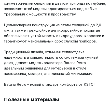
симметричными секциями в два или три ряда по глубине,
позволяют этой модели адаптироваться под любые
требования к мощности и пространству.
Цельносварная конструкция из стали толщиной до 2,0
мм, а также трехслойное антикоррозийное покрытие
обеспечивают устойчивость к гидроударам, коррозии и
гарантируют максимальный срок службы приборов.
Традиционный дизайн, отличная теплоотдача,
надежность и совместимость со системами «умный
дом», делает модель радиатора Bataria Retro
идеальным решением для интерьеров в стиле
неоклассика, модерн, скандинавский минимализм.
Bataria Retro – новый стандарт комфорта от КЗТО!
Полезные материалы