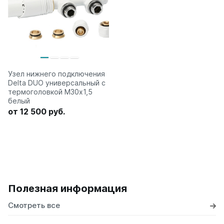
Узел нижнего подключения
Delta DUO универсальный с
термоголовкой М30х1,5
белый
от 12 500 руб.
Полезная информация
Смотреть все