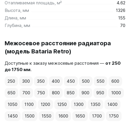
Отапливаемая площадь, м²
4.62
Высота, мм
1326
Длина, мм
155
Глубина, мм
70
Межосевое расстояние радиатора
(модель Bataria Retro)
Доступные к заказу межосевые расстояния —
от 250
до 1750 мм
.
250
300
350
400
450
500
550
600
650
700
750
800
850
900
950
1000
1050
1100
1200
1250
1300
1350
1400
1450
1500
1550
1600
1650
1700
1750