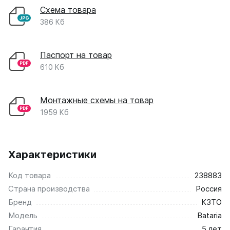
Схема товара
386 Кб
Паспорт на товар
610 Кб
Монтажные схемы на товар
1959 Кб
Характеристики
Код товара
238883
Страна производства
Россия
Бренд
КЗТО
Модель
Bataria
Гарантия
5 лет