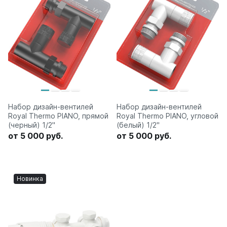
Набор дизайн-вентилей
Набор дизайн-вентилей
Royal Thermo PIANO, прямой
Royal Thermo PIANO, угловой
(черный) 1/2"
(белый) 1/2"
от 5 000 руб.
от 5 000 руб.
Новинка