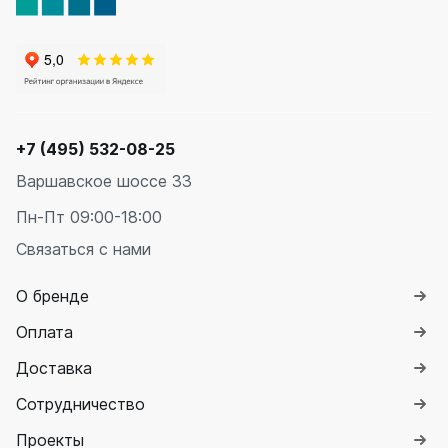
+7 (495) 532-08-25
Варшавское шоссе 33
Пн-Пт 09:00-18:00
Связаться с нами
О бренде
Оплата
Доставка
Сотрудничество
Проекты