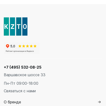
+7 (495) 532-08-25
Варшавское шоссе 33
Пн-Пт 09:00-18:00
Связаться с нами
О бренде