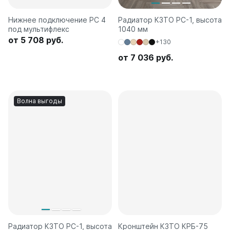
Нижнее подключение РС 4
Радиатор КЗТО РС-1, высота
под мультифлекс
1040 мм
от 5 708 руб.
+130
от 7 036 руб.
Волна выгоды
Радиатор КЗТО РС-1, высота
Кронштейн КЗТО КРБ-75