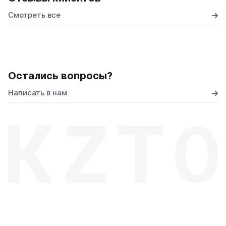
Смотреть все
Остались вопросы?
Написать в нам