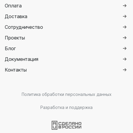
Оплата
Доставка
Сотрудничество
Проекты
Блог
Документация
Контакты
Политика обработки персональных данных
Разработка и поддержка