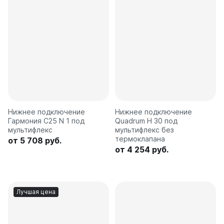
Нижнее подключение
Нижнее подключение
Гармония С25 N 1 под
Quadrum H 30 под
мультифлекс
мультифлекс без
термоклапана
от 5 708 руб.
от 4 254 руб.
Лучшая цена