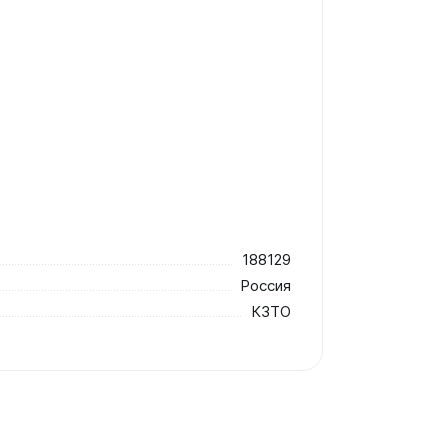
188129
Россия
КЗТО