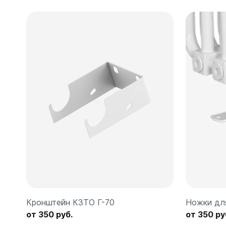
Кронштейн КЗТО Г-70
Ножки дл
от 350 руб.
от 350 ру