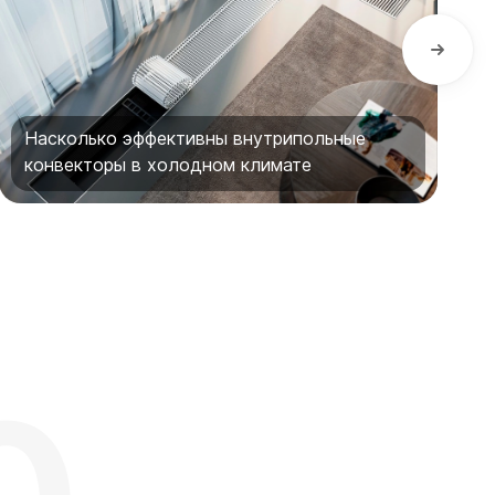
Насколько эффективны внутрипольные
конвекторы в холодном климате