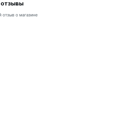
и отзывы
 отзыв о магазине