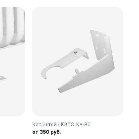
Кронштейн КЗТО КУ-80
от 350 руб.