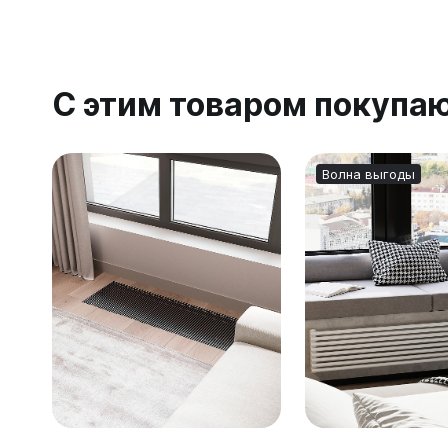
С этим товаром покупа
Волна выгоды