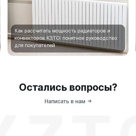
Как рассчитать мощность радиаторов и
конвекторов КЗТО: понятное руководство
для покупателей
Остались вопросы?
Написать в нам