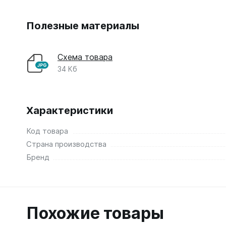
Полезные материалы
Схема товара
34 Кб
Характеристики
Код товара
Страна производства
Бренд
Похожие товары