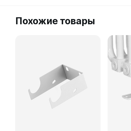
Похожие товары