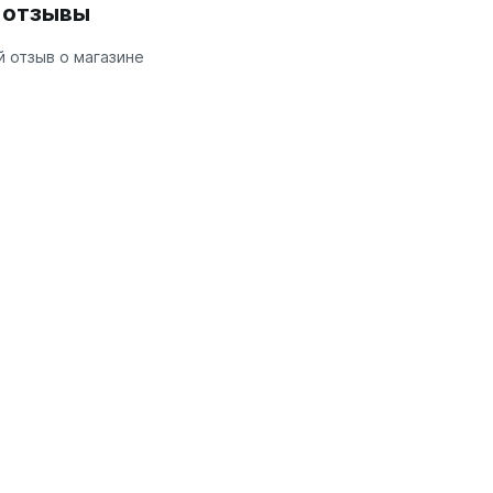
и отзывы
 отзыв о магазине