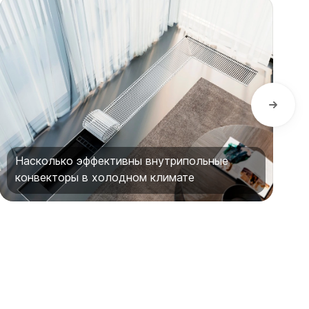
Насколько эффективны внутрипольные
конвекторы в холодном климате