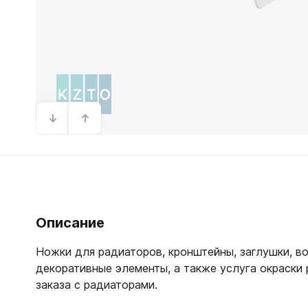
Зеркал
Зеркало
Зеркало 
Зеркало
Зеркало
Описание
Ножки для радиаторов, кронштейны, заглушки, в
декоративные элементы, а также услуга окраски 
заказа с радиаторами.