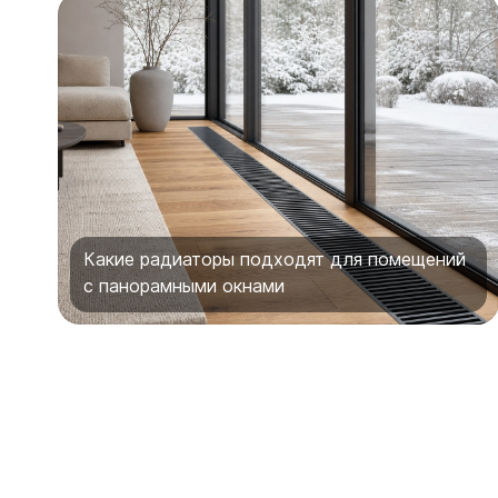
Какие радиаторы подходят для помещений
с панорамными окнами