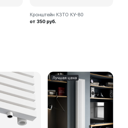
Кронштейн КЗТО КУ-80
от 350 руб.
Лучшая цена