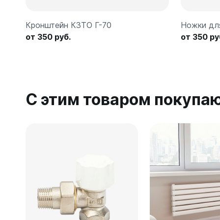
Кронштейн КЗТО Г-70
Ножки дл
от 350 руб.
от 350 ру
С этим товаром покупа