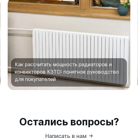
Как рассчитать мощность радиаторов и
конвекторов КЗТО: понятное руководство
для покупателей
Остались вопросы?
Написать в нам