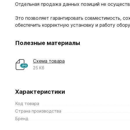
Отдельная продажа данных позиций не осуществ
Это позволяет гарантировать совместимость, со
обеспечить корректную установку и работу обор
Полезные материалы
Схема товара
25 Кб
Характеристики
Код товара
Страна производства
Бренд