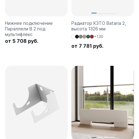
Нижнее подключение
Радиатор КЗТО Bataria 2,
Параллели В 2 под
высота 1326 мм
мультифлекс
+130
от 5 708 руб.
от 7 781 руб.