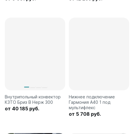
Внутрипольный конвектор
Нижнее подключение
КЗТО Бриз В Нерж 300
Гармония А40 1 под
мультифлекс
от 40 185 руб.
от 5 708 руб.