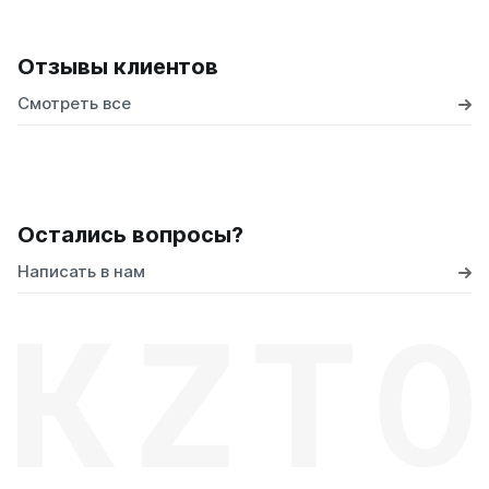
Отзывы клиентов
Смотреть все
Остались вопросы?
Написать в нам