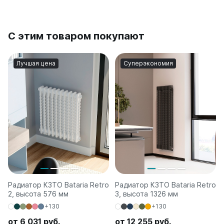
С этим товаром покупают
Лучшая цена
Суперэкономия
Радиатор КЗТО Bataria Retro
Радиатор КЗТО Bataria Retro
2, высота 576 мм
3, высота 1326 мм
+130
+130
от 6 031 руб.
от 12 255 руб.