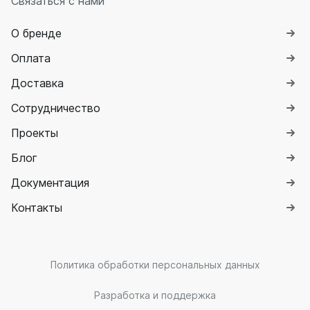
Связаться с нами
О бренде
Оплата
Доставка
Сотрудничество
Проекты
Блог
Документация
Контакты
Политика обработки персональных данных
Разработка и поддержка