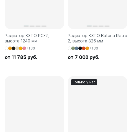
Радиатор КЗТО РС-2,
Радиатор КЗТО Bataria Retro
высота 1240 мм
2, высота 826 мм
+130
+130
от 11 785 руб.
от 7 002 руб.
Только у нас