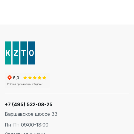
+7 (495) 532-08-25
Варшавское шоссе 33
Пн-Пт 09:00-18:00