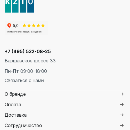
+7 (495) 532-08-25
Варшавское шоссе 33
Пн-Пт 09:00-18:00
Связаться с нами
О бренде
Оплата
Доставка
Сотрудничество