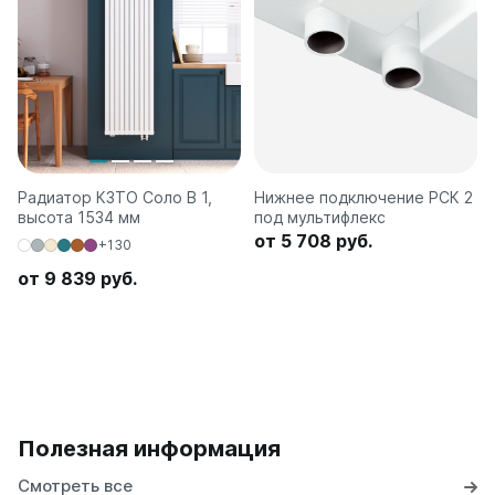
Радиатор КЗТО Соло В 1,
Нижнее подключение РСК 2
высота 1534 мм
под мультифлекс
от 5 708 руб.
+130
от 9 839 руб.
Полезная информация
Смотреть все