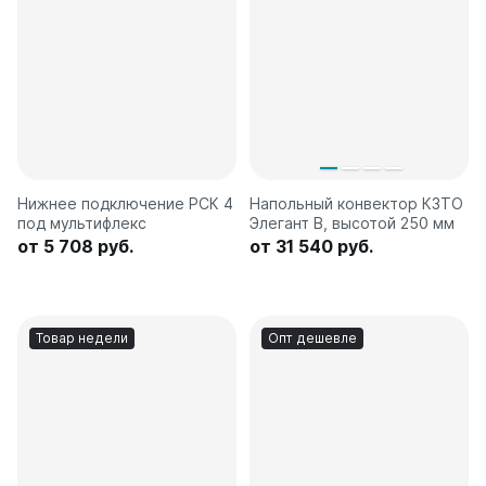
Нижнее подключение РСК 4
Напольный конвектор КЗТО
под мультифлекс
Элегант В, высотой 250 мм
от 5 708 руб.
от 31 540 руб.
Товар недели
Опт дешевле