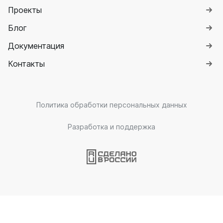
Проекты
Блог
Документация
Контакты
Политика обработки персональных данных
Разработка и поддержка