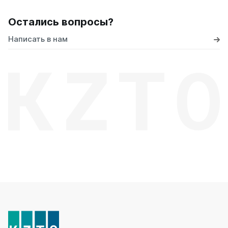
Остались вопросы?
Написать в нам