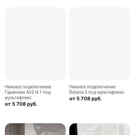
Нижнее подключение
Нижнее подключение
Гармония А25 N 1 под
Bataria 3 под мультифлекс
мультифлекс
от 5 708 руб.
от 5 708 руб.