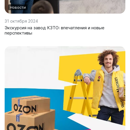
Новости
31 октября 2024
Экскурсия на завод КЗТО: впечатления и новые
перспективы