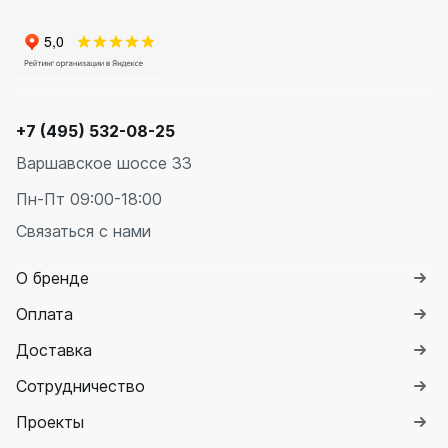
+7 (495) 532-08-25
Варшавское шоссе 33
Пн-Пт 09:00-18:00
Связаться с нами
О бренде
Оплата
Доставка
Сотрудничество
Проекты