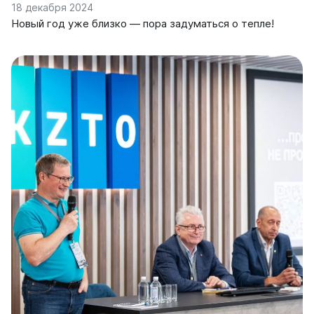
18 декабря 2024
Новый год уже близко — пора задуматься о тепле!