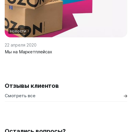
Новости
22 апреля 2020
Мы на Маркетплейсах
Отзывы клиентов
Смотреть все
Остались вопросы?