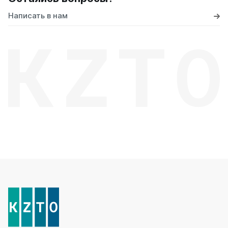
Написать в нам