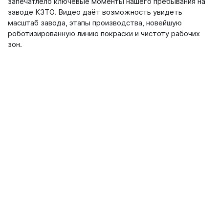
запечатлело ключевые моменты нашего пребывания на
заводе КЗТО. Видео даёт возможность увидеть
масштаб завода, этапы производства, новейшую
роботизированную линию покраски и чистоту рабочих
зон.