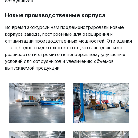
сотрудников.
Новые производственные корпуса
Во время экскурсии нам продемонстрировали новые
корпуса завода, построенные для расширения и
оптимизации производственных мощностей. Эти здания
— ещё одно свидетельство того, что завод активно
развивается и стремится к непрерывному улучшению
условий для сотрудников и увеличению объёмов
выпускаемой продукции.