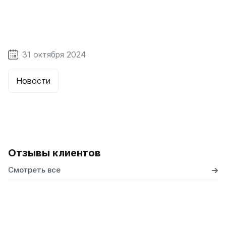
31 октября 2024
Новости
Отзывы клиентов
Смотреть все