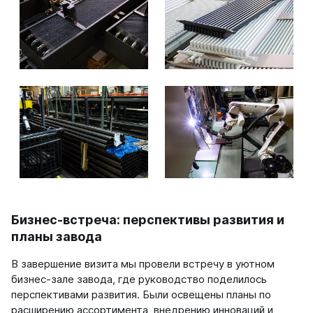
Бизнес-встреча: перспективы развития и
планы завода
В завершение визита мы провели встречу в уютном
бизнес-зале завода, где руководство поделилось
перспективами развития. Были освещены планы по
расширению ассортимента, внедрению инноваций и