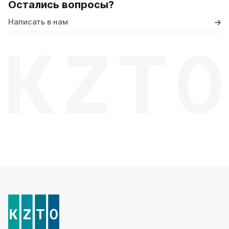
Остались вопросы?
Написать в нам