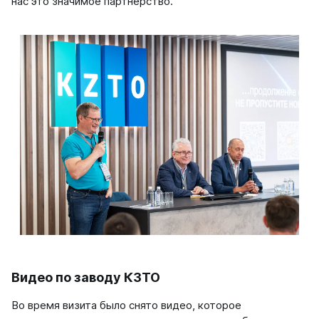
нас это значимое партнерство.
Видео по заводу КЗТО
Во время визита было снято видео, которое