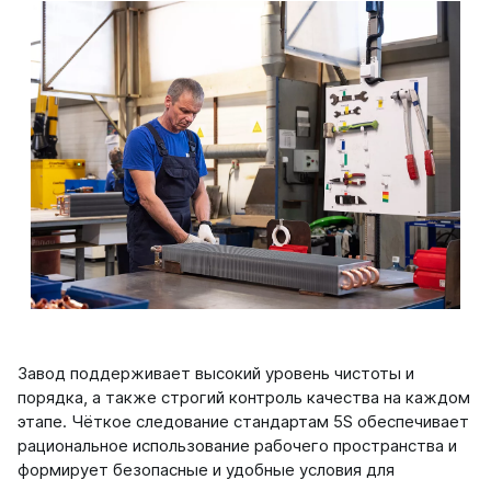
Завод поддерживает высокий уровень чистоты и
порядка, а также строгий контроль качества на каждом
этапе. Чёткое следование стандартам 5S обеспечивает
рациональное использование рабочего пространства и
формирует безопасные и удобные условия для