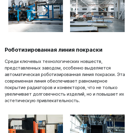
Роботизированная линия покраски
Среди ключевых технологических новшеств,
представленных заводом, особенно выделяется
автоматическая роботизированная линия покраски. Эта
современная линия обеспечивает равномерное
покрытие радиаторов и конвекторов, что не только
увеличивает долговечность изделий, но и повышает их
эстетическую привлекательность.