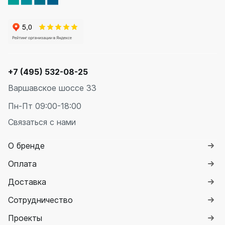
+7 (495) 532-08-25
Варшавское шоссе 33
Пн-Пт 09:00-18:00
Связаться с нами
О бренде
Оплата
Доставка
Сотрудничество
Проекты