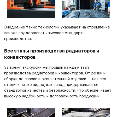
Внедрение таких технологий указывает на стремление
завода поддерживать высокие стандарты
производства.
Все этапы производства радиаторов и
конвекторов
За время экскурсии мы прошли каждый этап
производства радиаторов и конвекторов. От резки и
сборки до сварки и окончательной отделки — на всех
стадиях чётко видно, как завод придерживается
стандартов качества и безопасности, что обеспечивает
высокую надёжность и долговечность продукции.