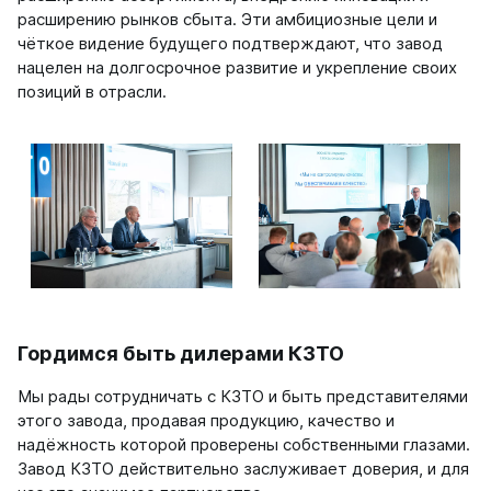
расширению рынков сбыта. Эти амбициозные цели и
чёткое видение будущего подтверждают, что завод
нацелен на долгосрочное развитие и укрепление своих
позиций в отрасли.
Гордимся быть дилерами КЗТО
Мы рады сотрудничать с КЗТО и быть представителями
этого завода, продавая продукцию, качество и
надёжность которой проверены собственными глазами.
Завод КЗТО действительно заслуживает доверия, и для