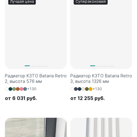
Лучшая цена
Суперэкономия
Радиатор КЗТО Bataria Retro
Радиатор КЗТО Bataria Retro
2, высота 576 мм
3, высота 1326 мм
+130
+130
от 6 031 руб.
от 12 255 руб.