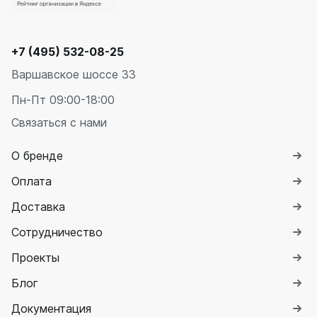
+7 (495) 532-08-25
Варшавское шоссе 33
Пн-Пт 09:00-18:00
Связаться с нами
О бренде
Оплата
Доставка
Сотрудничество
Проекты
Блог
Документация