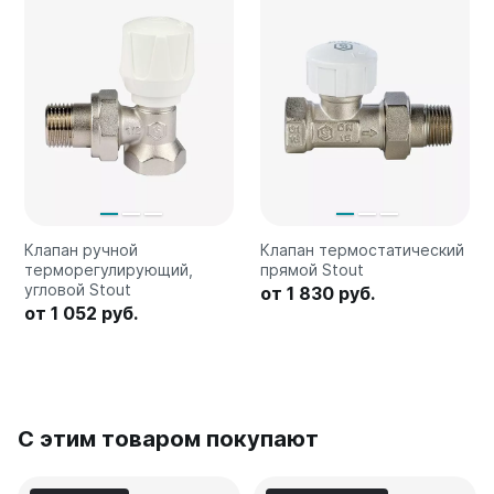
Клапан ручной
Клапан термостатический
терморегулирующий,
прямой Stout
угловой Stout
от 1 830 руб.
от 1 052 руб.
С этим товаром покупают