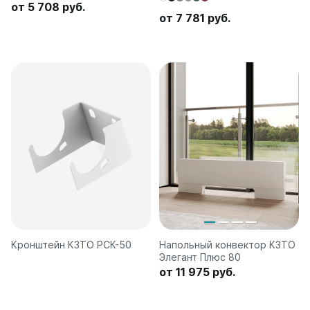
от 5 708 руб.
от 7 781 руб.
Кронштейн КЗТО РСК-50
Напольный конвектор КЗТО
Элегант Плюс 80
от 11 975 руб.