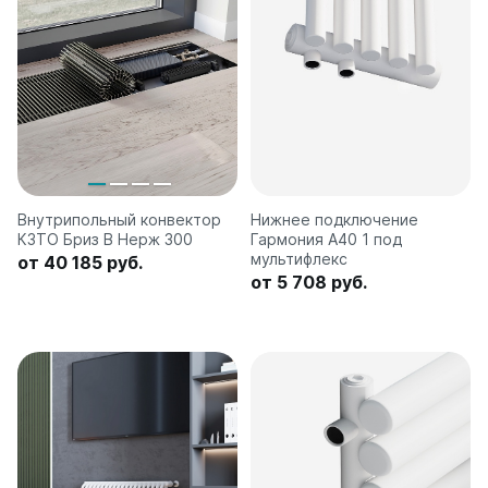
Внутрипольный конвектор
Нижнее подключение
КЗТО Бриз В Нерж 300
Гармония А40 1 под
мультифлекс
от 40 185 руб.
от 5 708 руб.