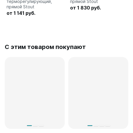
терморегулирующий,
прямой Stout
прямой Stout
от 1 830 руб.
от 1 141 руб.
С этим товаром покупают