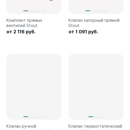
Комплект прямых
Клапан запорный прямой
вентилей Stout
Stout
от 2 116 руб.
от 1 091 руб.
Клапан ручной
Клапан термостатический