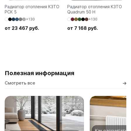
Радиатор отопления КЗТО
Радиатор отопления КЗТО
РСК 5
Quadrum 50 H
+130
+130
от 23 467 руб.
от 7 168 руб.
Полезная информация
Смотреть все
Как рассчитать 