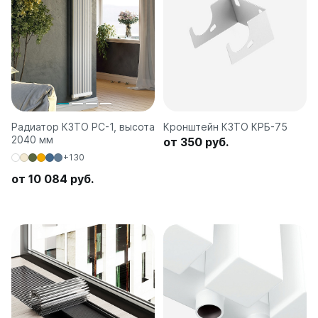
Радиатор КЗТО РС-1, высота
Кронштейн КЗТО КРБ-75
2040 мм
от 350 руб.
+130
от 10 084 руб.