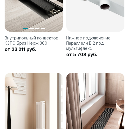
Внутрипольный конвектор
Нижнее подключение
КЗТО Бриз Нерж 300
Параллели В 2 под
мультифлекс
от 23 211 руб.
от 5 708 руб.