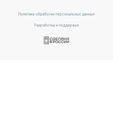
Политика обработки персональных данных
Разработка и поддержка