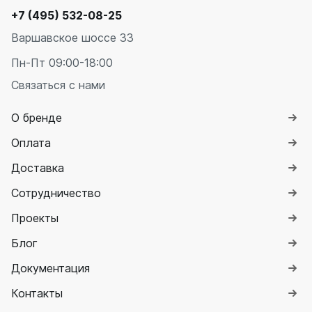
+7 (495) 532-08-25
Варшавское шоссе 33
Пн-Пт 09:00-18:00
Связаться с нами
О бренде
Оплата
Доставка
Сотрудничество
Проекты
Блог
Документация
Контакты