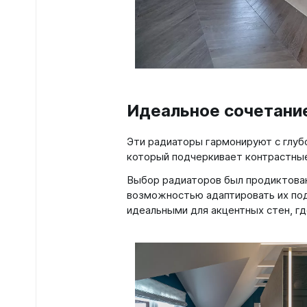
Идеальное сочетание
Эти радиаторы гармонируют с глуб
который подчеркивает контрастные
Выбор радиаторов был продиктован 
возможностью адаптировать их под
идеальными для акцентных стен, гд