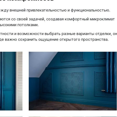
между внешней привлекательностью и функциональностью.
ются со своей задачей, создавая комфортный микроклимат
ысокими потолками.
ктности и возможности выбрать разные варианты отделки, о
где важно сохранить ощущение открытого пространства.