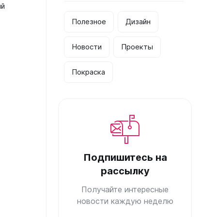
ий
Полезное
Дизайн
Новости
Проекты
Покраска
Подпишитесь на
рассылку
Получайте интересные
новости каждую неделю