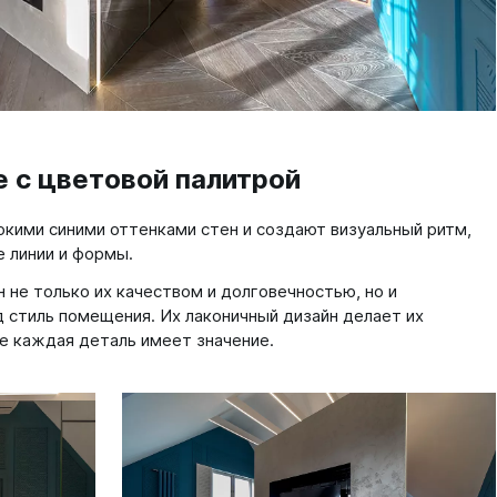
 с цветовой палитрой
окими синими оттенками стен и создают визуальный ритм,
 линии и формы.
не только их качеством и долговечностью, но и
 стиль помещения. Их лаконичный дизайн делает их
е каждая деталь имеет значение.