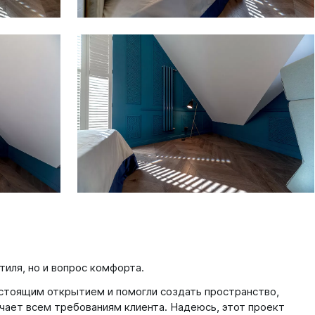
тиля, но и вопрос комфорта.
стоящим открытием и помогли создать пространство,
чает всем требованиям клиента. Надеюсь, этот проект