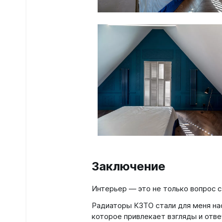
Заключение
Интерьер — это не только вопрос с
Радиаторы КЗТО стали для меня на
которое привлекает взгляды и отве