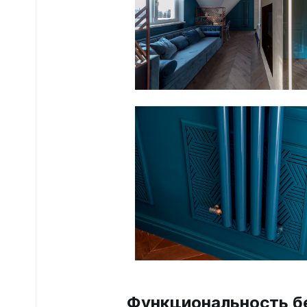
Функциональность б