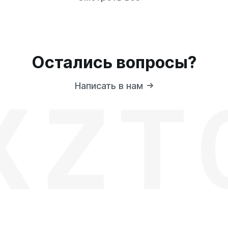
Остались вопросы?
Написать в нам