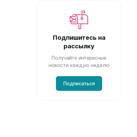
Подпишитесь на
рассылку
Получайте интересные
новости каждую неделю
Подписаться