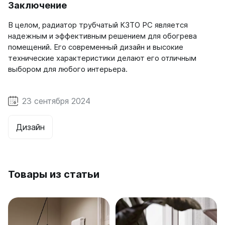
Заключение
В целом, радиатор трубчатый КЗТО РС является
надежным и эффективным решением для обогрева
помещений. Его современный дизайн и высокие
технические характеристики делают его отличным
выбором для любого интерьера.
23 сентября 2024
Дизайн
Товары из статьи