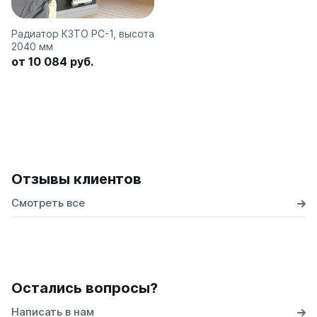
Радиатор КЗТО РС-1, высота
2040 мм
от 10 084 руб.
Отзывы клиентов
Смотреть все
Остались вопросы?
Написать в нам