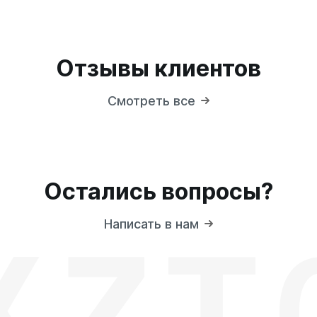
Отзывы клиентов
Смотреть все
Остались вопросы?
Написать в нам