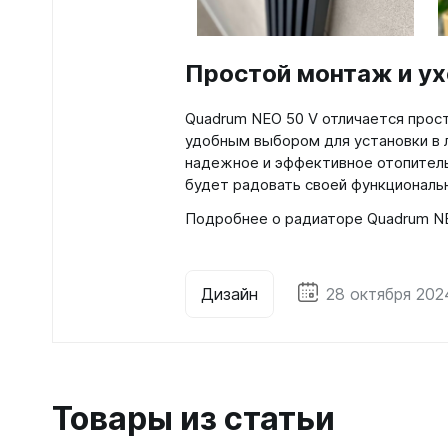
Простой монтаж и у
Quadrum NEO 50 V отличается прост
удобным выбором для установки в 
надежное и эффективное отопитель
будет радовать своей функциональ
Подробнее о радиаторе Quadrum NE
Дизайн
28 октября 202
Товары из статьи