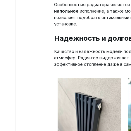
Особенностью радиатора является
напольное
исполнение, а также мо
позволяет подобрать оптимальный 
установке.
Надежность и долго
Качество и надежность модели под
атмосфер. Радиатор выдерживает 
эффективное отопление даже в са