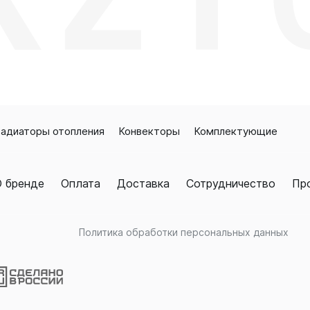
адиаторы отопления
Конвекторы
Комплектующие
 бренде
Оплата
Доставка
Сотрудничество
Пр
Политика обработки персональных данных