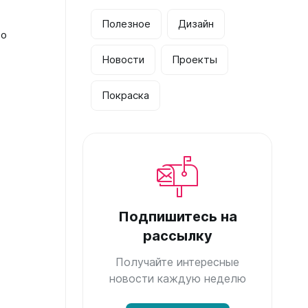
Полезное
Дизайн
то
Новости
Проекты
Покраска
Подпишитесь на
рассылку
Получайте интересные
новости каждую неделю