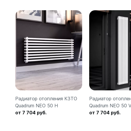
Радиатор отопления КЗТО
Радиатор отопле
Quadrum NEO 50 H
Quadrum NEO 50 
от 7 704 руб.
от 7 704 руб.