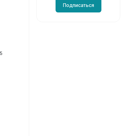
Подписаться
5