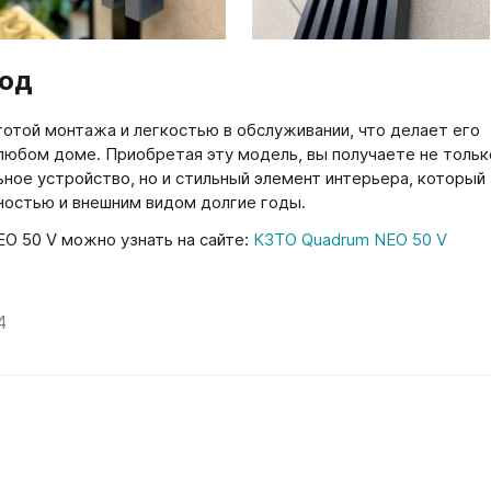
ход
отой монтажа и легкостью в обслуживании, что делает его
любом доме. Приобретая эту модель, вы получаете не тольк
ное устройство, но и стильный элемент интерьера, который
ностью и внешним видом долгие годы.
O 50 V можно узнать на сайте:
КЗТО Quadrum NEO 50 V
4