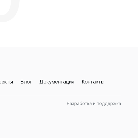
оекты
Блог
Документация
Контакты
Разработка и поддержка