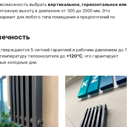
 возможность выбрать
вертикальное, горизонтальное или
нтажную высоту в диапазоне от 300 до 2000 мм. Это
вариант для любого типа помещения и предпочтений по
вечность
тверждаются 5-летней гарантией и рабочим давлением до 1
температуру теплоносителя до
+120℃
, что гарантирует
мые холодные дни.