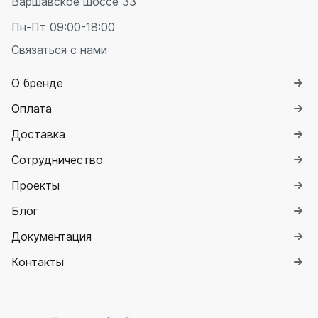
Варшавское шоссе 33
Пн-Пт 09:00-18:00
Связаться с нами
О бренде
Оплата
Доставка
Сотрудничество
Проекты
Блог
Документация
Контакты