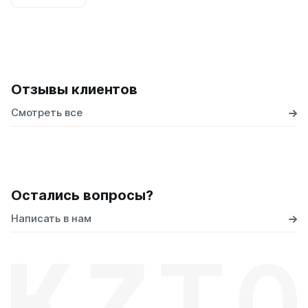
Отзывы клиентов
Смотреть все
Остались вопросы?
Написать в нам