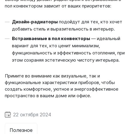
пол конвектором зависит от ваших приоритетов:
Дизайн-радиаторы
подойдут для тех, кто хочет
добавить стиль и выразительность в интерьер.
Встраиваемые в пол конвекторы
— идеальный
вариант для тех, кто ценит минимализм,
функциональность и эффективность отопления, при
этом сохраняя эстетическую чистоту интерьера.
Примите во внимание как визуальные, так и
функциональные характеристики приборов, чтобы
создать комфортное, уютное и энергоэффективное
пространство в вашем доме или офисе.
22 октября 2024
Полезное