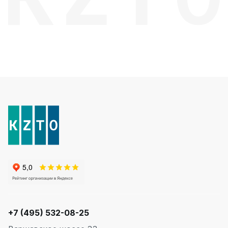
+7 (495) 532-08-25