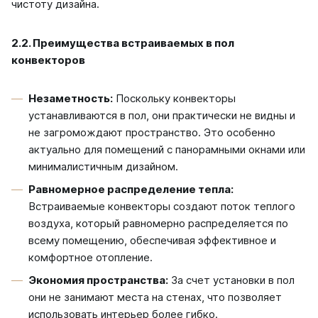
чистоту дизайна.
2.2. Преимущества встраиваемых в пол
конвекторов
Незаметность:
Поскольку конвекторы
устанавливаются в пол, они практически не видны и
не загромождают пространство. Это особенно
актуально для помещений с панорамными окнами или
минималистичным дизайном.
Равномерное распределение тепла:
Встраиваемые конвекторы создают поток теплого
воздуха, который равномерно распределяется по
всему помещению, обеспечивая эффективное и
комфортное отопление.
Экономия пространства:
За счет установки в пол
они не занимают места на стенах, что позволяет
использовать интерьер более гибко.