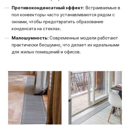
Противоконденсатный эффект:
Встраиваемые в
пол конвекторы часто устанавливаются рядом с
окнами, чтобы предотвратить образование
конденсата на стеклах.
Малошумность:
Современные модели работают
практически бесшумно, что делает их идеальными
для жилых помещений и офисов.