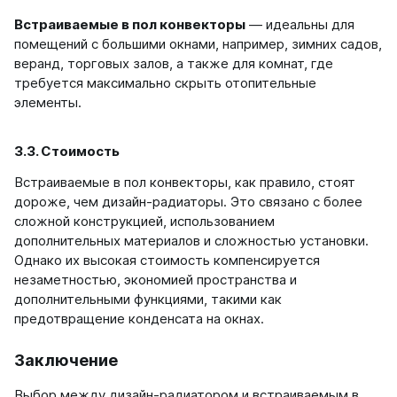
Встраиваемые в пол конвекторы
— идеальны для
помещений с большими окнами, например, зимних садов,
веранд, торговых залов, а также для комнат, где
требуется максимально скрыть отопительные
элементы.
3.3. Стоимость
Встраиваемые в пол конвекторы, как правило, стоят
дороже, чем дизайн-радиаторы. Это связано с более
сложной конструкцией, использованием
дополнительных материалов и сложностью установки.
Однако их высокая стоимость компенсируется
незаметностью, экономией пространства и
дополнительными функциями, такими как
предотвращение конденсата на окнах.
Заключение
Выбор между дизайн-радиатором и встраиваемым в