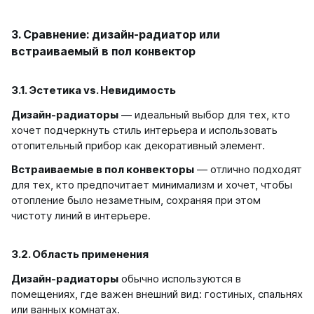
3. Сравнение: дизайн-радиатор или
встраиваемый в пол конвектор
3.1. Эстетика vs. Невидимость
Дизайн-радиаторы
— идеальный выбор для тех, кто
хочет подчеркнуть стиль интерьера и использовать
отопительный прибор как декоративный элемент.
Встраиваемые в пол конвекторы
— отлично подходят
для тех, кто предпочитает минимализм и хочет, чтобы
отопление было незаметным, сохраняя при этом
чистоту линий в интерьере.
3.2. Область применения
Дизайн-радиаторы
обычно используются в
помещениях, где важен внешний вид: гостиных, спальнях
или ванных комнатах.