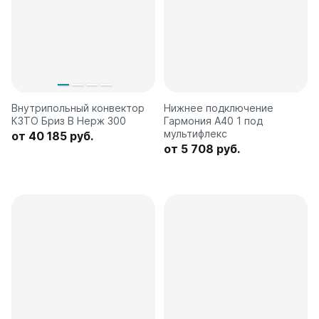
Внутрипольный конвектор
Нижнее подключение
КЗТО Бриз В Нерж 300
Гармония А40 1 под
мультифлекс
от 40 185 руб.
от 5 708 руб.