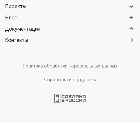
Проекты
Блог
Документация
Контакты
Политика обработки персональных данных
Разработка и поддержка