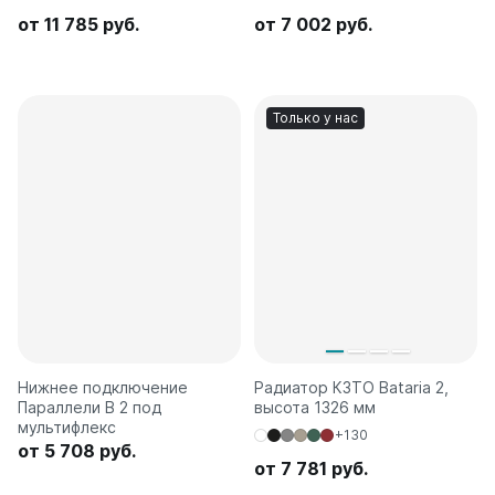
от 11 785 руб.
от 7 002 руб.
Только у нас
Нижнее подключение
Радиатор КЗТО Bataria 2,
Параллели В 2 под
высота 1326 мм
мультифлекс
+130
от 5 708 руб.
от 7 781 руб.