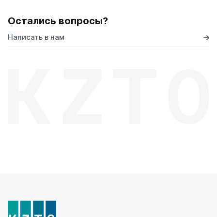
Остались вопросы?
Написать в нам