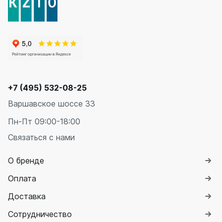
+7 (495) 532-08-25
Варшавское шоссе 33
Пн-Пт 09:00-18:00
Связаться с нами
О бренде
Оплата
Доставка
Сотрудничество