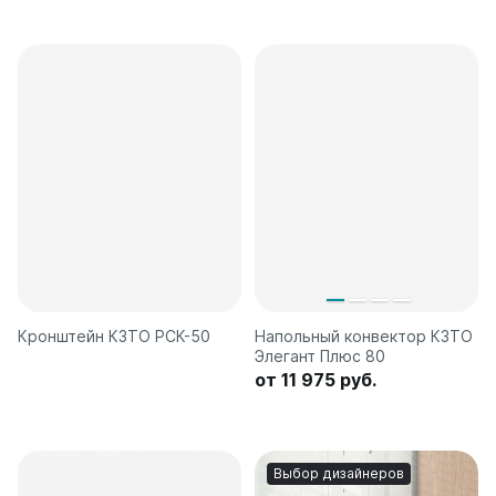
Кронштейн КЗТО РСК-50
Напольный конвектор КЗТО
Элегант Плюс 80
от 11 975 руб.
Выбор дизайнеров