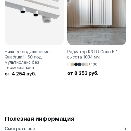
Нижнее подключение
Радиатор КЗТО Соло В 1,
Quadrum H 60 под
высота 1034 мм
мультифлекс без
+130
термоклапана
от 8 253 руб.
от 4 254 руб.
Полезная информация
Смотреть все