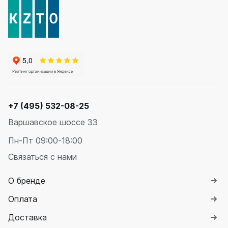
+7 (495) 532-08-25
Варшавское шоссе 33
Пн-Пт 09:00-18:00
Связаться с нами
О бренде
Оплата
Доставка