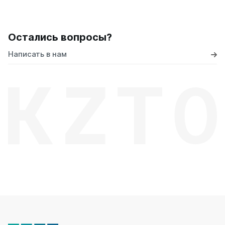
Остались вопросы?
Написать в нам