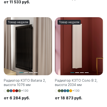
от 11 533 руб.
Товар недели
Товар недели
Радиатор КЗТО Bataria 2,
Радиатор КЗТО Соло В 2,
высота 1076 мм
высота 2034 мм
+130
+130
от 6 284 руб.
от 18 873 руб.