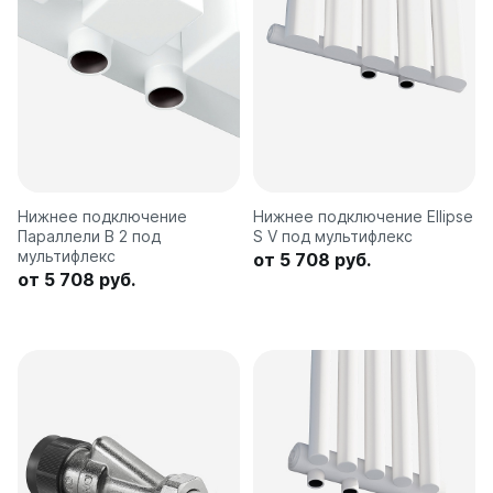
Нижнее подключение
Нижнее подключение Ellipse
Параллели В 2 под
S V под мультифлекс
мультифлекс
от 5 708 руб.
от 5 708 руб.