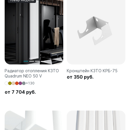
Радиатор отопления КЗТО
Кронштейн КЗТО КРБ-75
Quadrum NEO 50 V
от 350 руб.
+130
от 7 704 руб.