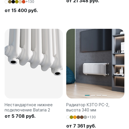
от 21 348 руб.
+130
от 15 400 руб.
Нестандартное нижнее
Радиатор КЗТО РС-2,
подключение Bataria 2
высота 340 мм
от 5 708 руб.
+130
от 7 361 руб.