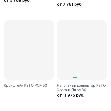
от 5 708 руб.
от 7 781 руб.
Кронштейн КЗТО РСК-50
Напольный конвектор КЗТО
Элегант Плюс 80
от 11 975 руб.