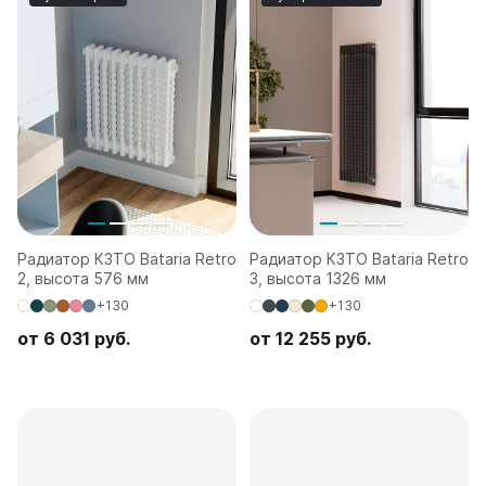
Радиатор КЗТО Bataria Retro
Радиатор КЗТО Bataria Retro
2, высота 576 мм
3, высота 1326 мм
+130
+130
от 6 031 руб.
от 12 255 руб.